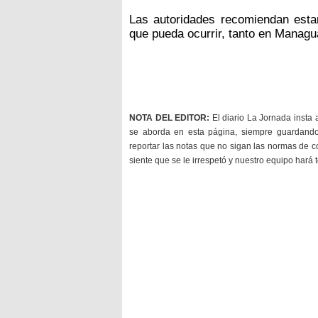
Las autoridades recomiendan esta
que pueda ocurrir, tanto en Manag
NOTA DEL EDITOR:
El diario La Jornada insta 
se aborda en esta página, siempre guardan
reportar las notas que no sigan las normas de c
siente que se le irrespetó y nuestro equipo hará 