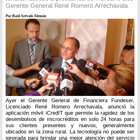
Gerente General René Romero Arrechavala
Por Raúl Arévalo Alemán
Ayer el Gerente General de Financiera Fundeser,
Licenciado René Romero Arrechavala, anunció la
aplicación móvil iCredIT que permite la rapidez de los
desembolsos de microcréditos en solo 24 horas para
sus clientes presentes y nuevos, generalmente
ubicados en la zona rural. La tecnología no puede ser
ignorada para brindar una mejor atención del servicio