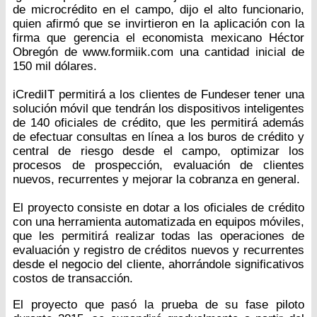
de microcrédito en el campo, dijo el alto funcionario,
quien afirmó que se invirtieron en la aplicación con la
firma que gerencia el economista mexicano Héctor
Obregón de www.formiik.com una cantidad inicial de
150 mil dólares.
iCrediIT permitirá a los clientes de Fundeser tener una
solución móvil que tendrán los dispositivos inteligentes
de 140 oficiales de crédito, que les permitirá además
de efectuar consultas en línea a los buros de crédito y
central de riesgo desde el campo, optimizar los
procesos de prospección, evaluación de clientes
nuevos, recurrentes y mejorar la cobranza en general.
El proyecto consiste en dotar a los oficiales de crédito
con una herramienta automatizada en equipos móviles,
que les permitirá realizar todas las operaciones de
evaluación y registro de créditos nuevos y recurrentes
desde el negocio del cliente, ahorrándole significativos
costos de transacción.
El proyecto que pasó la prueba de su fase piloto