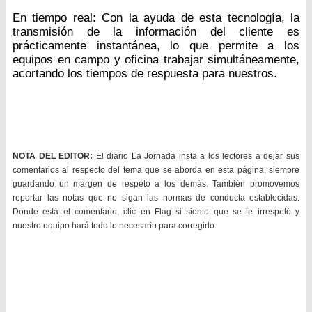
En tiempo real: Con la ayuda de esta tecnología, la
transmisión de la información del cliente es
prácticamente instantánea, lo que permite a los
equipos en campo y oficina trabajar simultáneamente,
acortando los tiempos de respuesta para nuestros.
NOTA DEL EDITOR:
El diario La Jornada insta a los lectores a dejar sus
comentarios al respecto del tema que se aborda en esta página, siempre
guardando un margen de respeto a los demás. También promovemos
reportar las notas que no sigan las normas de conducta establecidas.
Donde está el comentario, clic en Flag si siente que se le irrespetó y
nuestro equipo hará todo lo necesario para corregirlo.