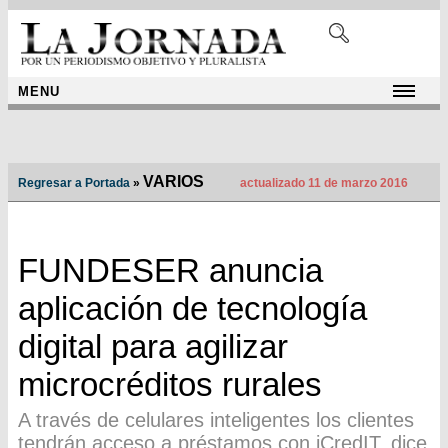
MENU
VARIOS
Regresar a Portada
»
actualizado 11 de marzo 2016
FUNDESER anuncia
aplicación de tecnología
digital para agilizar
microcréditos rurales
A través de celulares inteligentes los clientes
tendrán acceso a préstamos con iCredIT, dice