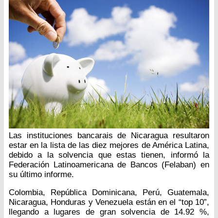
Las instituciones bancarais de Nicaragua resultaron
estar en la lista de las diez mejores de América Latina,
debido a la solvencia que estas tienen, informó la
Federación Latinoamericana de Bancos (Felaban) en
su último informe.
Colombia, República Dominicana, Perú, Guatemala,
Nicaragua, Honduras y Venezuela están en el “top 10”,
llegando a lugares de gran solvencia de 14.92 %,