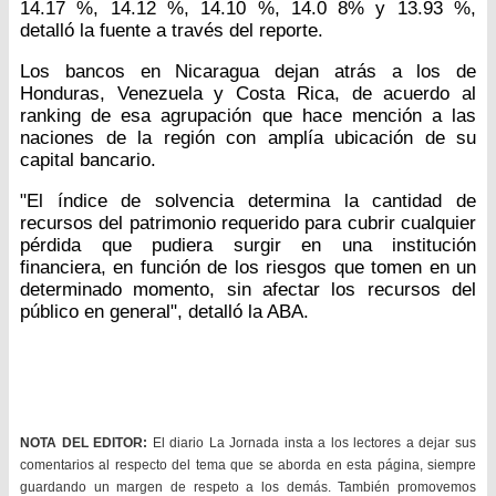
14.17 %, 14.12 %, 14.10 %, 14.0 8% y 13.93 %,
detalló la fuente a través del reporte.
Los bancos en Nicaragua dejan atrás a los de
Honduras, Venezuela y Costa Rica, de acuerdo al
ranking de esa agrupación que hace mención a las
naciones de la región con amplía ubicación de su
capital bancario.
"El índice de solvencia determina la cantidad de
recursos del patrimonio requerido para cubrir cualquier
pérdida que pudiera surgir en una institución
financiera, en función de los riesgos que tomen en un
determinado momento, sin afectar los recursos del
público en general", detalló la ABA.
NOTA DEL EDITOR:
El diario La Jornada insta a los lectores a dejar sus
comentarios al respecto del tema que se aborda en esta página, siempre
guardando un margen de respeto a los demás. También promovemos