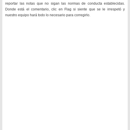
reportar las notas que no sigan las normas de conducta establecidas.
Donde está el comentario, clic en Flag si siente que se le irrespetó y
nuestro equipo hará todo lo necesario para corregirlo.