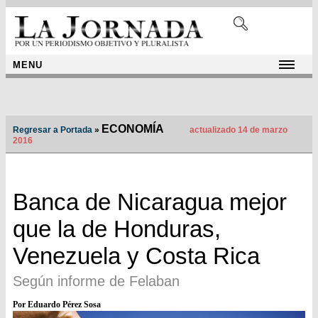
MENU
ECONOMÍA
Regresar a Portada
»
actualizado 14 de marzo
2016
Banca de Nicaragua mejor
que la de Honduras,
Venezuela y Costa Rica
Según informe de Felaban
Por Eduardo Pérez Sosa