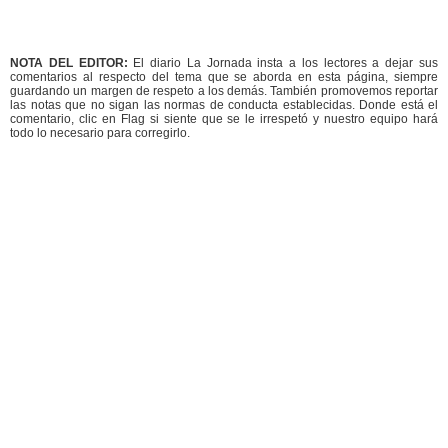
NOTA DEL EDITOR:
El diario La Jornada insta a los lectores a dejar sus
comentarios al respecto del tema que se aborda en esta página, siempre
guardando un margen de respeto a los demás. También promovemos reportar
las notas que no sigan las normas de conducta establecidas. Donde está el
comentario, clic en Flag si siente que se le irrespetó y nuestro equipo hará
todo lo necesario para corregirlo.