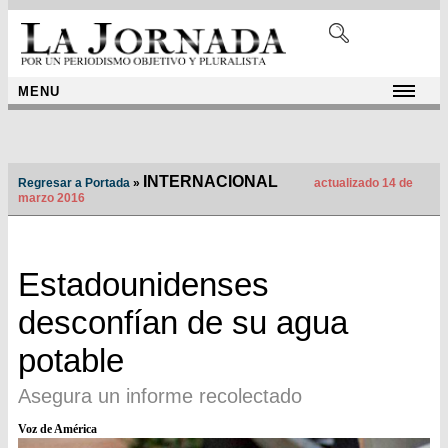
MENU
INTERNACIONAL
Regresar a Portada
»
actualizado 14 de
marzo 2016
Estadounidenses
desconfían de su agua
potable
Asegura un informe recolectado
Voz de América