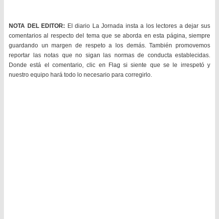
NOTA DEL EDITOR:
El diario La Jornada insta a los lectores a dejar sus
comentarios al respecto del tema que se aborda en esta página, siempre
guardando un margen de respeto a los demás. También promovemos
reportar las notas que no sigan las normas de conducta establecidas.
Donde está el comentario, clic en Flag si siente que se le irrespetó y
nuestro equipo hará todo lo necesario para corregirlo.