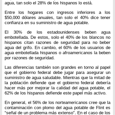
agua, tan solo el 28% de los hispanos lo está.
Entre los hogares con ingresos inferiores a los
$50,000 dólares anuales, tan solo el 40% dice tener
confianza en su suministro de agua potable.
El 30% de los estadounidenses beben agua
embotellada. De estos, solo el 40% de los blancos no
hispanos citan razones de seguridad para no beber
agua del grifo. En cambio, el 60% de los usuarios de
agua embotellada hispanos o afroamericanos la beben
por razones de seguridad.
Las diferencias también son grandes en torno al papel
que el gobierno federal debe jugar para asegurar un
suministro de agua saludable. Mientras que la mitad de
la población defiende que el gobierno federal debería
hacer más por mejorar la calidad del agua potable, el
62% de los hispanos defiende este papel más activo.
En general, el 56% de los norteamericanos cree que la
contaminación con plomo del agua potable de Flint es
“señal de un problema más extenso”. En el caso de los