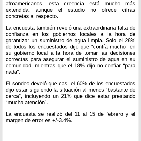
afroamericanos, esta creencia está mucho más
extendida, aunque el estudio no ofrece cifras
concretas al respecto.
La encuesta también reveló una extraordinaria falta de
confianza en los gobiernos locales a la hora de
garantizar un suministro de agua limpia. Solo el 28%
de todos los encuestados dijo que “confía mucho” en
su gobierno local a la hora de tomar las decisiones
correctas para asegurar el suministro de agua en su
comunidad, mientras que el 18% dijo no confiar “para
nada”.
El sondeo develó que casi el 60% de los encuestados
dijo estar siguiendo la situación al menos “bastante de
cerca”, incluyendo un 21% que dice estar prestando
“mucha atención”.
La encuesta se realizó del 11 al 15 de febrero y el
margen de error es +/-3.4%.