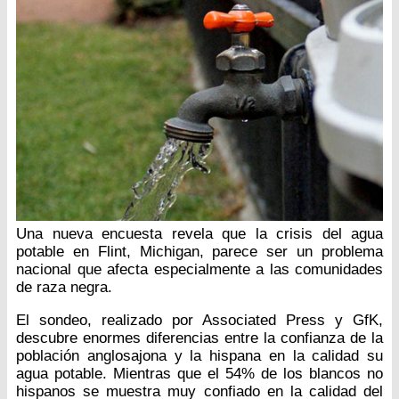
Una nueva encuesta revela que la crisis del agua
potable en Flint, Michigan, parece ser un problema
nacional que afecta especialmente a las comunidades
de raza negra.
El sondeo, realizado por Associated Press y GfK,
descubre enormes diferencias entre la confianza de la
población anglosajona y la hispana en la calidad su
agua potable. Mientras que el 54% de los blancos no
hispanos se muestra muy confiado en la calidad del