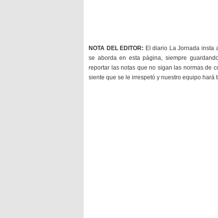
NOTA DEL EDITOR:
El diario La Jornada insta 
se aborda en esta página, siempre guardan
reportar las notas que no sigan las normas de c
siente que se le irrespetó y nuestro equipo hará 