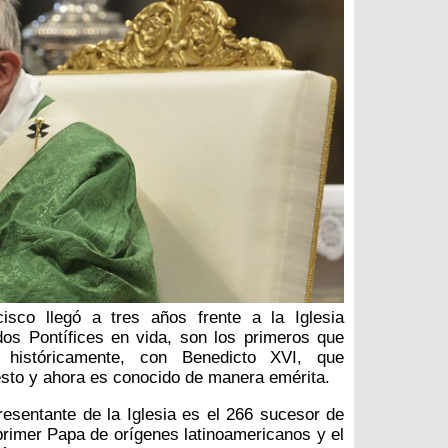
isco llegó a tres años frente a la Iglesia
dos Pontífices en vida, son los primeros que
históricamente, con Benedicto XVI, que
esto y ahora es conocido de manera emérita.
esentante de la Iglesia es el 266 sucesor de
primer Papa de orígenes latinoamericanos y el