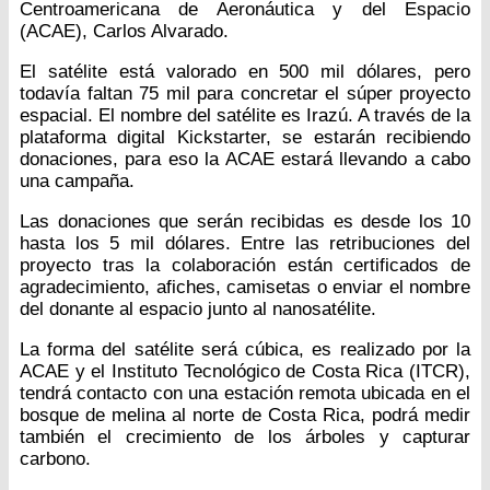
Centroamericana de Aeronáutica y del Espacio
(ACAE), Carlos Alvarado.
El satélite está valorado en 500 mil dólares, pero
todavía faltan 75 mil para concretar el súper proyecto
espacial. El nombre del satélite es Irazú. A través de la
plataforma digital Kickstarter, se estarán recibiendo
donaciones, para eso la ACAE estará llevando a cabo
una campaña.
Las donaciones que serán recibidas es desde los 10
hasta los 5 mil dólares. Entre las retribuciones del
proyecto tras la colaboración están certificados de
agradecimiento, afiches, camisetas o enviar el nombre
del donante al espacio junto al nanosatélite.
La forma del satélite será cúbica, es realizado por la
ACAE y el Instituto Tecnológico de Costa Rica (ITCR),
tendrá contacto con una estación remota ubicada en el
bosque de melina al norte de Costa Rica, podrá medir
también el crecimiento de los árboles y capturar
carbono.