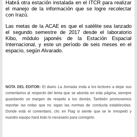
Habrá otra estación instalada en el ITCR para realizar
el manejo de la información que se logre recolectar
con Irazú.
Las metas de la ACAE es que el satélite sea lanzado
el segundo semestre de 2017 desde el laboratorio
Kibo, módulo japonés de la Estación Espacial
Internacional, y este un período de seis meses en el
espacio, según Alvarado.
NOTA DEL EDITOR:
El diario La Jornada insta a los lectores a dejar sus
comentarios al respecto del tema que se aborda en esta página, siempre
guardando un margen de respeto a los demás. También promovemos
reportar las notas que no sigan las normas de conducta establecidas.
Donde está el comentario, clic en Flag si siente que se le irrespetó y
nuestro equipo hará todo lo necesario para corregirlo.