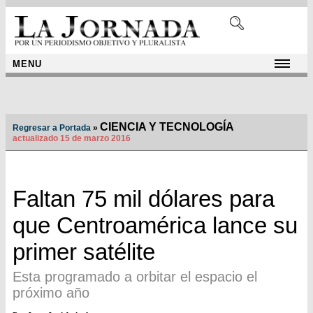
MENU
CIENCIA Y TECNOLOGÍA
Regresar a Portada
»
actualizado 15 de marzo 2016
Faltan 75 mil dólares para
que Centroamérica lance su
primer satélite
Esta programado a orbitar el espacio el
próximo año