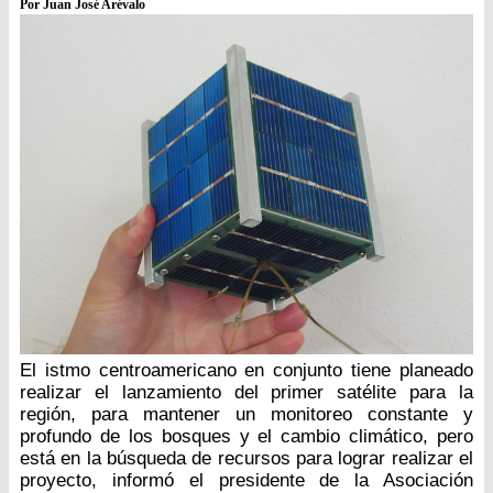
Por Juan José Arévalo
El istmo centroamericano en conjunto tiene planeado
realizar el lanzamiento del primer satélite para la
región, para mantener un monitoreo constante y
profundo de los bosques y el cambio climático, pero
está en la búsqueda de recursos para lograr realizar el
proyecto, informó el presidente de la Asociación