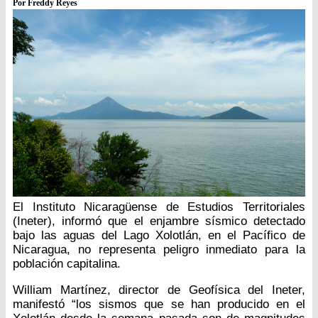
Por Freddy Reyes
El Instituto Nicaragüense de Estudios Territoriales
(Ineter), informó que el enjambre sísmico detectado
bajo las aguas del Lago Xolotlán, en el Pacífico de
Nicaragua, no representa peligro inmediato para la
población capitalina.
William Martínez, director de Geofísica del Ineter,
manifestó “los sismos que se han producido en el