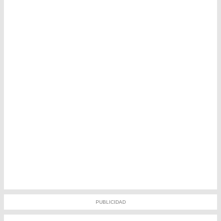
PUBLICIDAD