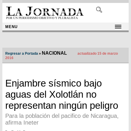
MENU
NACIONAL
Regresar a Portada
»
actualizado 15 de marzo
2016
Enjambre sísmico bajo
aguas del Xolotlán no
representan ningún peligro
Para la población del pacifico de Nicaragua,
afirma Ineter