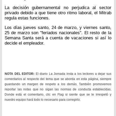
La decisión gubernamental no perjudica al sector
privado debido a que tiene otro ritmo laboral, el Mitrab
regula estas funciones.
Los días jueves santo, 24 de marzo, y viernes santo,
25 de marzo son "feriados nacionales". El resto de la
Semana Santa será a cuenta de vacaciones si así lo
decide el empleador.
NOTA DEL EDITOR:
El diario La Jornada insta a los lectores a dejar sus
comentarios al respecto del tema que se aborda en esta página, siempre
guardando un margen de respeto a los demás. También promovemos
reportar las notas que no sigan las normas de conducta establecidas.
Donde está el comentario, clic en Flag si siente que se le irrespetó y
nuestro equipo hará todo lo necesario para corregirlo.