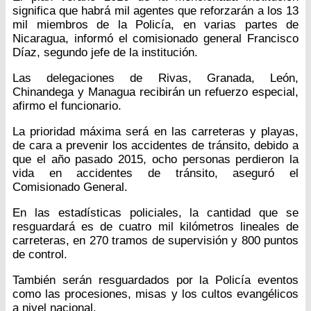
significa que habrá mil agentes que reforzarán a los 13
mil miembros de la Policía, en varias partes de
Nicaragua, informó el comisionado general Francisco
Díaz, segundo jefe de la institución.
Las delegaciones de Rivas, Granada, León,
Chinandega y Managua recibirán un refuerzo especial,
afirmo el funcionario.
La prioridad máxima será en las carreteras y playas,
de cara a prevenir los accidentes de tránsito, debido a
que el año pasado 2015, ocho personas perdieron la
vida en accidentes de tránsito, aseguró el
Comisionado General.
En las estadísticas policiales, la cantidad que se
resguardará es de cuatro mil kilómetros lineales de
carreteras, en 270 tramos de supervisión y 800 puntos
de control.
También serán resguardados por la Policía eventos
como las procesiones, misas y los cultos evangélicos
a nivel nacional.