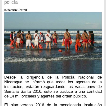
policía
Redacción Central
Desde la dirigencia de la Policía Nacional de
Nicaragua se informó que todos los agentes de la
institución, estarán resguardando las vacaciones de
Semana Santa 2016, esto se traduce a una cantidad
de 14 mil oficiales y agentes del orden público.
El plan verano 2016 de la mencionada institución