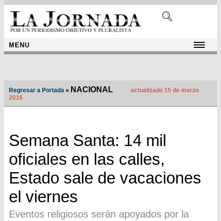
MENU
NACIONAL
Regresar a Portada
»
actualizado 15 de marzo
2016
Semana Santa: 14 mil
oficiales en las calles,
Estado sale de vacaciones
el viernes
Eventos religiosos serán apoyados por la