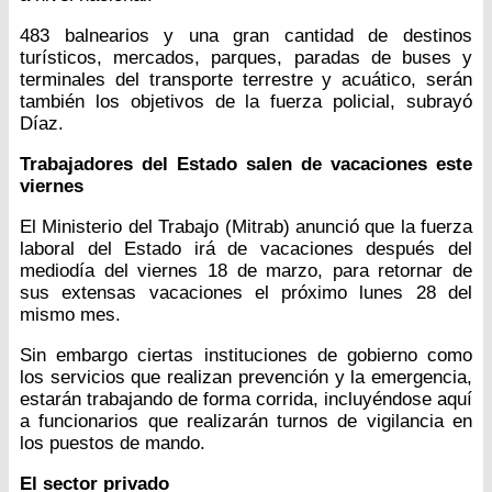
483 balnearios y una gran cantidad de destinos
turísticos, mercados, parques, paradas de buses y
terminales del transporte terrestre y acuático, serán
también los objetivos de la fuerza policial, subrayó
Díaz.
Trabajadores del Estado salen de vacaciones este
viernes
El Ministerio del Trabajo (Mitrab) anunció que la fuerza
laboral del Estado irá de vacaciones después del
mediodía del viernes 18 de marzo, para retornar de
sus extensas vacaciones el próximo lunes 28 del
mismo mes.
Sin embargo ciertas instituciones de gobierno como
los servicios que realizan prevención y la emergencia,
estarán trabajando de forma corrida, incluyéndose aquí
a funcionarios que realizarán turnos de vigilancia en
los puestos de mando.
El sector privado