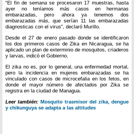
“El fin de semana se procesaron 17 muestras, hasta
ayer no teníamos más casos en hermanas
embarazadas, pero ahora ya tenemos dos
embarazadas más, que serían 11 las embarazadas
diagnosticas con el virus”, declaró Murillo.
Desde el 27 de enero pasado donde se identificaron
los dos primeros casos de Zika en Nicaragua, se ha
aplicado un plan de exterminio de mosquitos, criaderos
y larvas, indicó el Gobierno.
El zika no es, por lo general, una enfermedad mortal,
pero la incidencia en mujeres embarazadas se ha
vinculado con casos de microcefalia en los fetos, en
donde el mayor número de afectados por Zika se
registra en la ciudad de Managua.
Leer también:
Mosquito trasmisor del zika, dengue
y chikunguya se adapta a las altitudes