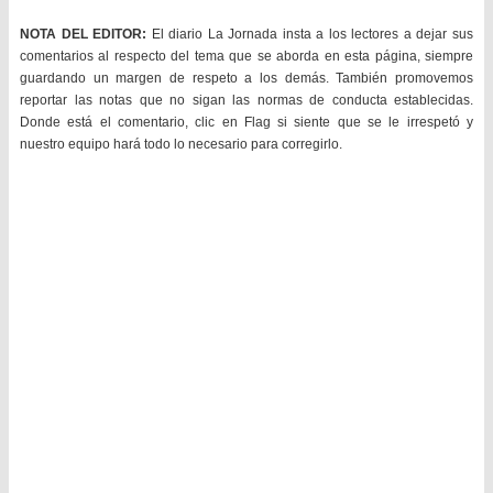
NOTA DEL EDITOR:
El diario La Jornada insta a los lectores a dejar sus
comentarios al respecto del tema que se aborda en esta página, siempre
guardando un margen de respeto a los demás. También promovemos
reportar las notas que no sigan las normas de conducta establecidas.
Donde está el comentario, clic en Flag si siente que se le irrespetó y
nuestro equipo hará todo lo necesario para corregirlo.