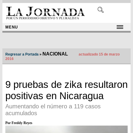
MENU
NACIONAL
Regresar a Portada
»
actualizado 15 de marzo
2016
9 pruebas de zika resultaron
positivas en Nicaragua
Aumentando el número a 119 casos
acumulados
Por Freddy Reyes