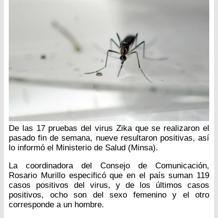
De las 17 pruebas del virus Zika que se realizaron el
pasado fin de semana, nueve resultaron positivas, así
lo informó el Ministerio de Salud (Minsa).
La coordinadora del Consejo de Comunicación,
Rosario Murillo especificó que en el país suman 119
casos positivos del virus, y de los últimos casos
positivos, ocho son del sexo femenino y el otro
corresponde a un hombre.