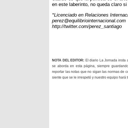
en este laberinto, no queda claro si 
*Licenciado en Relaciones Internac
perez@equilibriointernacional.com
http://twitter.com/perez_santiago
NOTA DEL EDITOR:
El diario La Jornada insta 
se aborda en esta página, siempre guardan
reportar las notas que no sigan las normas de c
siente que se le irrespetó y nuestro equipo hará 