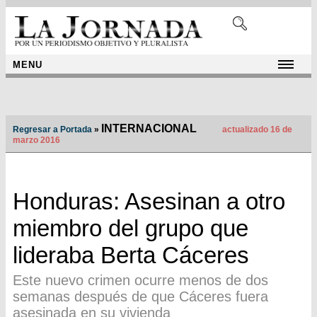
MENU
INTERNACIONAL
Regresar a Portada
»
actualizado 16 de
marzo 2016
Honduras: Asesinan a otro
miembro del grupo que
lideraba Berta Cáceres
Este nuevo crimen ocurre menos de dos
semanas después de que Cáceres fuera
asesinada en su vivienda