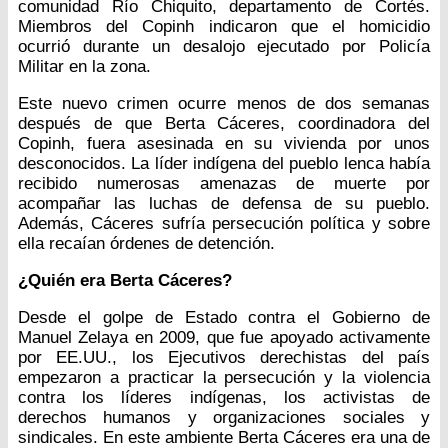
comunidad Río Chiquito, departamento de Cortés.
Miembros del Copinh indicaron que el homicidio
ocurrió durante un desalojo ejecutado por Policía
Militar en la zona.
Este nuevo crimen ocurre menos de dos semanas
después de que Berta Cáceres, coordinadora del
Copinh, fuera asesinada en su vivienda por unos
desconocidos. La líder indígena del pueblo lenca había
recibido numerosas amenazas de muerte por
acompañar las luchas de defensa de su pueblo.
Además, Cáceres sufría persecución política y sobre
ella recaían órdenes de detención.
¿Quién era Berta Cáceres?
Desde el golpe de Estado contra el Gobierno de
Manuel Zelaya en 2009, que fue apoyado activamente
por EE.UU., los Ejecutivos derechistas del país
empezaron a practicar la persecución y la violencia
contra los líderes indígenas, los activistas de
derechos humanos y organizaciones sociales y
sindicales. En este ambiente Berta Cáceres era una de