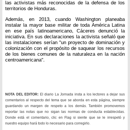
las activistas más reconocidas de la defensa de los
territorios de Honduras.
Además, en 2013, cuando Washington planeaba
instalar la mayor base militar de toda América Latina
en ese país latinoamericano, Cáceres denunció la
iniciativa. En sus declaraciones la activista señaló que
las instalaciones serían "un proyecto de dominación y
colonización con el propósito de saquear los recursos
de los bienes comunes de la naturaleza en la nación
centroamericana".
NOTA DEL EDITOR:
El diario La Jornada insta a los lectores a dejar sus
comentarios al respecto del tema que se aborda en esta página, siempre
guardando un margen de respeto a los demás. También promovemos
reportar las notas que no sigan las normas de conducta establecidas.
Donde está el comentario, clic en Flag si siente que se le irrespetó y
nuestro equipo hará todo lo necesario para corregirlo.