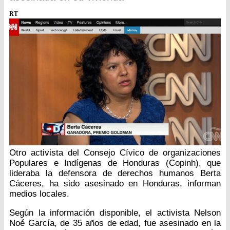
RT
Otro activista del Consejo Cívico de organizaciones
Populares e Indígenas de Honduras (Copinh), que
lideraba la defensora de derechos humanos Berta
Cáceres, ha sido asesinado en Honduras, informan
medios locales.
Según la información disponible, el activista Nelson
Noé García, de 35 años de edad, fue asesinado en la