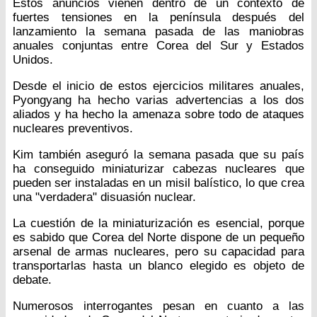
Estos anuncios vienen dentro de un contexto de
fuertes tensiones en la península después del
lanzamiento la semana pasada de las maniobras
anuales conjuntas entre Corea del Sur y Estados
Unidos.
Desde el inicio de estos ejercicios militares anuales,
Pyongyang ha hecho varias advertencias a los dos
aliados y ha hecho la amenaza sobre todo de ataques
nucleares preventivos.
Kim también aseguró la semana pasada que su país
ha conseguido miniaturizar cabezas nucleares que
pueden ser instaladas en un misil balístico, lo que crea
una "verdadera" disuasión nuclear.
La cuestión de la miniaturización es esencial, porque
es sabido que Corea del Norte dispone de un pequeño
arsenal de armas nucleares, pero su capacidad para
transportarlas hasta un blanco elegido es objeto de
debate.
Numerosos interrogantes pesan en cuanto a las