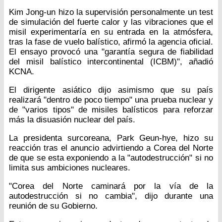
Kim Jong-un hizo la supervisión personalmente un test
de simulación del fuerte calor y las vibraciones que el
misil experimentaría en su entrada en la atmósfera,
tras la fase de vuelo balístico, afirmó la agencia oficial.
El ensayo provocó una "garantía segura de fiabilidad
del misil balístico intercontinental (ICBM)", añadió
KCNA.
El dirigente asiático dijo asimismo que su país
realizará "dentro de poco tiempo" una prueba nuclear y
de "varios tipos" de misiles balísticos para reforzar
más la disuasión nuclear del país.
La presidenta surcoreana, Park Geun-hye, hizo su
reacción tras el anuncio advirtiendo a Corea del Norte
de que se esta exponiendo a la "autodestrucción" si no
limita sus ambiciones nucleares.
"Corea del Norte caminará por la vía de la
autodestrucción si no cambia", dijo durante una
reunión de su Gobierno.