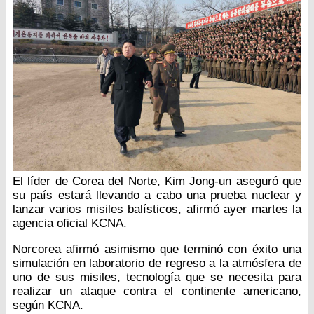
El líder de Corea del Norte, Kim Jong-un aseguró que
su país estará llevando a cabo una prueba nuclear y
lanzar varios misiles balísticos, afirmó ayer martes la
agencia oficial KCNA.
Norcorea afirmó asimismo que terminó con éxito una
simulación en laboratorio de regreso a la atmósfera de
uno de sus misiles, tecnología que se necesita para
realizar un ataque contra el continente americano,
según KCNA.