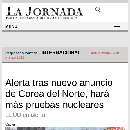
MENU
INTERNACIONAL
Regresar a Portada
»
actualizado 16 de
marzo 2016
Alerta tras nuevo anuncio
de Corea del Norte, hará
más pruebas nucleares
EEUU en alerta
Cables