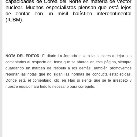
capacidades de Corea del Norte en materia de vector
nuclear. Muchos especialistas piensan que está lejos
de contar con un misil balístico intercontinental
(ICBM).
NOTA DEL EDITOR:
El diario La Jornada insta a los lectores a dejar sus
comentarios al respecto del tema que se aborda en esta página, siempre
guardando un margen de respeto a los demás. También promovemos
reportar las notas que no sigan las normas de conducta establecidas.
Donde está el comentario, clic en Flag si siente que se le irrespetó y
nuestro equipo hará todo lo necesario para corregirlo.