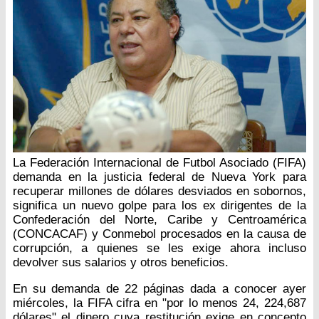
La Federación Internacional de Futbol Asociado (FIFA)
demanda en la justicia federal de Nueva York para
recuperar millones de dólares desviados en sobornos,
significa un nuevo golpe para los ex dirigentes de la
Confederación del Norte, Caribe y Centroamérica
(CONCACAF) y Conmebol procesados en la causa de
corrupción, a quienes se les exige ahora incluso
devolver sus salarios y otros beneficios.
En su demanda de 22 páginas dada a conocer ayer
miércoles, la FIFA cifra en "por lo menos 24, 224,687
dólares" el dinero cuya restitución exige en concepto