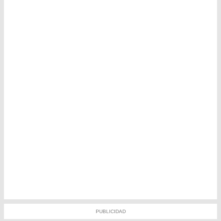
PUBLICIDAD