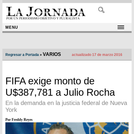
MENU
VARIOS
Regresar a Portada
»
actualizado 17 de marzo 2016
FIFA exige monto de
U$387,781 a Julio Rocha
En la demanda en la justicia federal de Nueva
York
Por Freddy Reyes