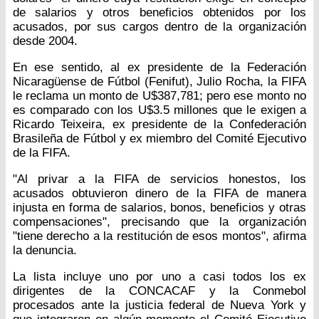
de salarios y otros beneficios obtenidos por los
acusados, por sus cargos dentro de la organización
desde 2004.
En ese sentido, al ex presidente de la Federación
Nicaragüense de Fútbol (Fenifut), Julio Rocha, la FIFA
le reclama un monto de U$387,781; pero ese monto no
es comparado con los U$3.5 millones que le exigen a
Ricardo Teixeira, ex presidente de la Confederación
Brasileña de Fútbol y ex miembro del Comité Ejecutivo
de la FIFA.
"Al privar a la FIFA de servicios honestos, los
acusados obtuvieron dinero de la FIFA de manera
injusta en forma de salarios, bonos, beneficios y otras
compensaciones", precisando que la organización
"tiene derecho a la restitución de esos montos", afirma
la denuncia.
La lista incluye uno por uno a casi todos los ex
dirigentes de la CONCACAF y la Conmebol
procesados ante la justicia federal de Nueva York y