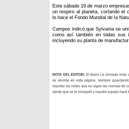
Este sábado 19 de marzo empresas 
un respiro al planeta, cortando el
lo hace el Fondo Mundial de la Nat
Campos indicó que Sylvania se unir
como así también en todas sus i
incluyendo su planta de manufactur
NOTA DEL EDITOR:
El diario La Jornada insta 
se aborda en esta página, siempre guardan
reportar las notas que no sigan las normas de c
siente que se le irrespetó y nuestro equipo hará 