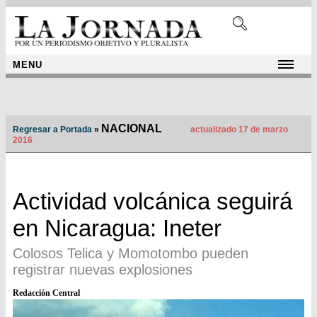
MENU
NACIONAL
Regresar a Portada
»
actualizado 17 de marzo
2016
Actividad volcánica seguirá
en Nicaragua: Ineter
Colosos Telica y Momotombo pueden
registrar nuevas explosiones
Redacción Central