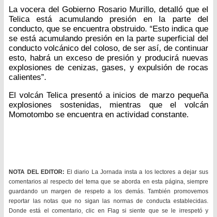
La vocera del Gobierno Rosario Murillo, detalló que el
Telica está acumulando presión en la parte del
conducto, que se encuentra obstruido. “Esto indica que
se está acumulando presión en la parte superficial del
conducto volcánico del coloso, de ser así, de continuar
esto, habrá un exceso de presión y producirá nuevas
explosiones de cenizas, gases, y expulsión de rocas
calientes”.
El volcán Telica presentó a inicios de marzo pequeña
explosiones sostenidas, mientras que el volcán
Momotombo se encuentra en actividad constante.
NOTA DEL EDITOR:
El diario La Jornada insta a los lectores a dejar sus
comentarios al respecto del tema que se aborda en esta página, siempre
guardando un margen de respeto a los demás. También promovemos
reportar las notas que no sigan las normas de conducta establecidas.
Donde está el comentario, clic en Flag si siente que se le irrespetó y