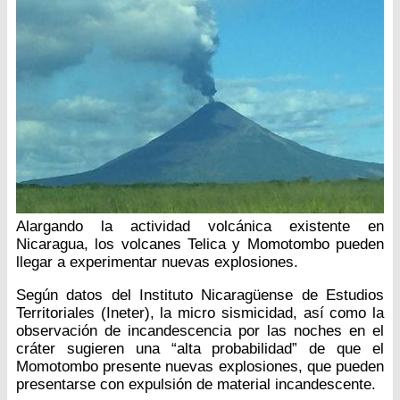
Alargando la actividad volcánica existente en
Nicaragua, los volcanes Telica y Momotombo pueden
llegar a experimentar nuevas explosiones.
Según datos del Instituto Nicaragüense de Estudios
Territoriales (Ineter), la micro sismicidad, así como la
observación de incandescencia por las noches en el
cráter sugieren una “alta probabilidad” de que el
Momotombo presente nuevas explosiones, que pueden
presentarse con expulsión de material incandescente.