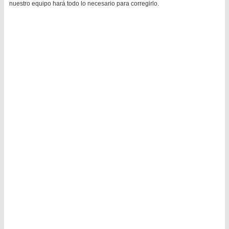
nuestro equipo hará todo lo necesario para corregirlo.