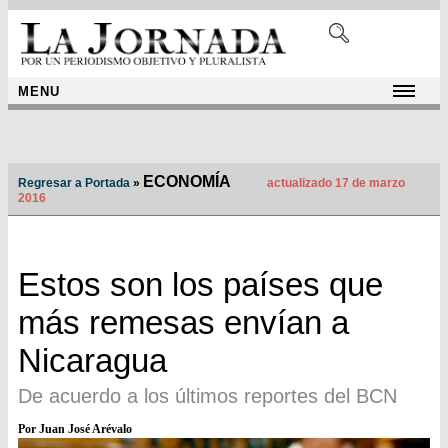
MENU
ECONOMÍA
Regresar a Portada
»
actualizado 17 de marzo
2016
Estos son los países que
más remesas envían a
Nicaragua
De acuerdo a los últimos reportes del BCN
Por Juan José Arévalo