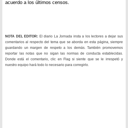
acuerdo a los últimos censos.
NOTA DEL EDITOR:
El diario La Jornada insta a los lectores a dejar sus
comentarios al respecto del tema que se aborda en esta página, siempre
guardando un margen de respeto a los demás. También promovemos
reportar las notas que no sigan las normas de conducta establecidas.
Donde está el comentario, clic en Flag si siente que se le irrespetó y
nuestro equipo hará todo lo necesario para corregirlo.