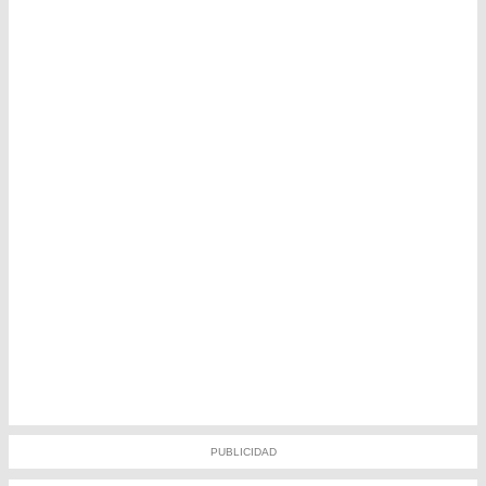
PUBLICIDAD