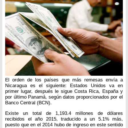
El orden de los países que más remesas envía a
Nicaragua es el siguiente: Estados Unidos va en
primer lugar, después le sigue Costa Rica, España y
por último Panamá, según datos proporcionados por el
Banco Central (BCN).
Existe un total de 1,193.4 millones de dólares
recibidos el año 2015, traducido a un 5.1% más,
puesto que en el 2014 hubo de ingreso en este sentido