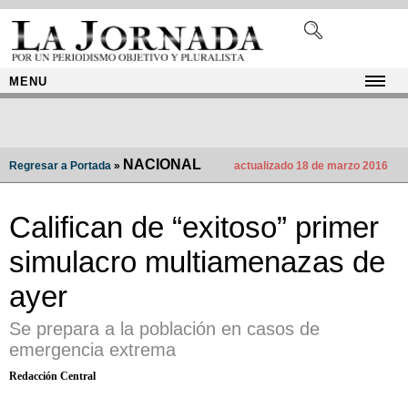
MENU
NACIONAL
Regresar a Portada
»
actualizado 18 de marzo 2016
Califican de “exitoso” primer
simulacro multiamenazas de
ayer
Se prepara a la población en casos de
emergencia extrema
Redacción Central