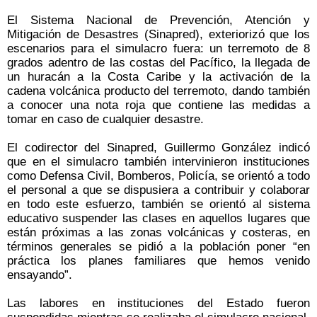
El Sistema Nacional de Prevención, Atención y
Mitigación de Desastres (Sinapred), exteriorizó que los
escenarios para el simulacro fuera: un terremoto de 8
grados adentro de las costas del Pacífico, la llegada de
un huracán a la Costa Caribe y la activación de la
cadena volcánica producto del terremoto, dando también
a conocer una nota roja que contiene las medidas a
tomar en caso de cualquier desastre.
El codirector del Sinapred, Guillermo González indicó
que en el simulacro también intervinieron instituciones
como Defensa Civil, Bomberos, Policía, se orientó a todo
el personal a que se dispusiera a contribuir y colaborar
en todo este esfuerzo, también se orientó al sistema
educativo suspender las clases en aquellos lugares que
están próximas a las zonas volcánicas y costeras, en
términos generales se pidió a la población poner “en
práctica los planes familiares que hemos venido
ensayando”.
Las labores en instituciones del Estado fueron