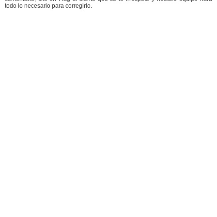
todo lo necesario para corregirlo.