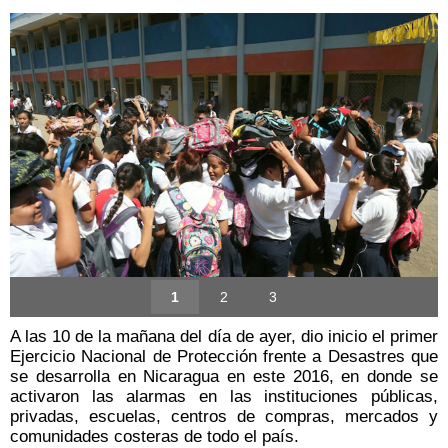
1
2
3
A las 10 de la mañana del día de ayer, dio inicio el primer
Ejercicio Nacional de Protección frente a Desastres que
se desarrolla en Nicaragua en este 2016, en donde se
activaron las alarmas en las instituciones públicas,
privadas, escuelas, centros de compras, mercados y
comunidades costeras de todo el país.