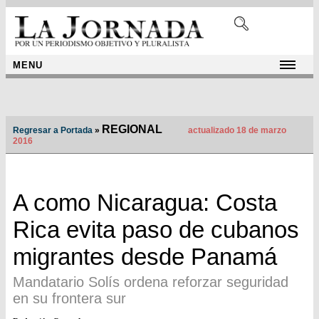
MENU
REGIONAL
Regresar a Portada
»
actualizado 18 de marzo
2016
A como Nicaragua: Costa
Rica evita paso de cubanos
migrantes desde Panamá
Mandatario Solís ordena reforzar seguridad
en su frontera sur