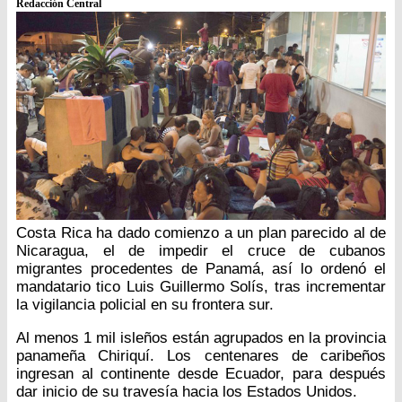
Redacción Central
Costa Rica ha dado comienzo a un plan parecido al de
Nicaragua, el de impedir el cruce de cubanos
migrantes procedentes de Panamá, así lo ordenó el
mandatario tico Luis Guillermo Solís, tras incrementar
la vigilancia policial en su frontera sur.
Al menos 1 mil isleños están agrupados en la provincia
panameña Chiriquí. Los centenares de caribeños
ingresan al continente desde Ecuador, para después
dar inicio de su travesía hacia los Estados Unidos.