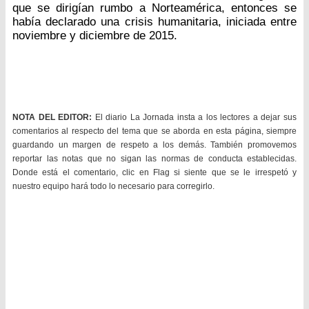
que se dirigían rumbo a Norteamérica, entonces se
había declarado una crisis humanitaria, iniciada entre
noviembre y diciembre de 2015.
NOTA DEL EDITOR:
El diario La Jornada insta a los lectores a dejar sus
comentarios al respecto del tema que se aborda en esta página, siempre
guardando un margen de respeto a los demás. También promovemos
reportar las notas que no sigan las normas de conducta establecidas.
Donde está el comentario, clic en Flag si siente que se le irrespetó y
nuestro equipo hará todo lo necesario para corregirlo.