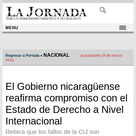
MENU
NACIONAL
Regresar a Portada
»
actualizado 18 de marzo
2016
El Gobierno nicaragüense
reafirma compromiso con el
Estado de Derecho a Nivel
Internacional
Reitera que los fallos de la CIJ son