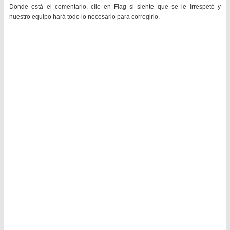
Donde está el comentario, clic en Flag si siente que se le irrespetó y
nuestro equipo hará todo lo necesario para corregirlo.