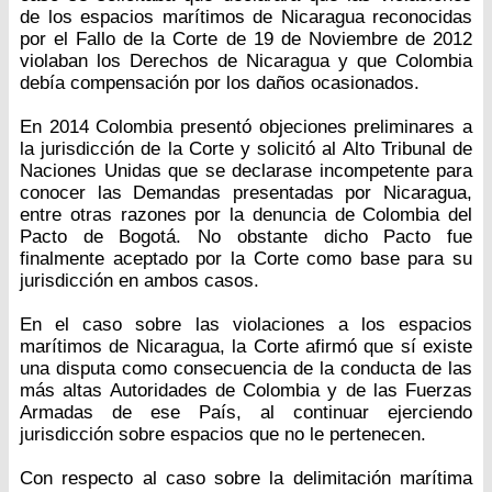
de los espacios marítimos de Nicaragua reconocidas
por el Fallo de la Corte de 19 de Noviembre de 2012
violaban los Derechos de Nicaragua y que Colombia
debía compensación por los daños ocasionados.
En 2014 Colombia presentó objeciones preliminares a
la jurisdicción de la Corte y solicitó al Alto Tribunal de
Naciones Unidas que se declarase incompetente para
conocer las Demandas presentadas por Nicaragua,
entre otras razones por la denuncia de Colombia del
Pacto de Bogotá. No obstante dicho Pacto fue
finalmente aceptado por la Corte como base para su
jurisdicción en ambos casos.
En el caso sobre las violaciones a los espacios
marítimos de Nicaragua, la Corte afirmó que sí existe
una disputa como consecuencia de la conducta de las
más altas Autoridades de Colombia y de las Fuerzas
Armadas de ese País, al continuar ejerciendo
jurisdicción sobre espacios que no le pertenecen.
Con respecto al caso sobre la delimitación marítima