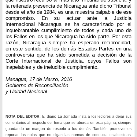
la reiterada presencia de Nicaragua ante dicho Tribunal
desde el año de 1984, es una muestra palpable de ese
compromiso. En su actuar ante la Justicia
Internacional Nicaragua se ha caracterizado por el
inquebrantable cumplimiento de todos y cada uno de
los Fallos en los que Nicaragua ha sido parte. Por esta
razón, Nicaragua siempre ha esperado reciprocidad,
en este sentido, de los demás Estados Partes en una
controversia que ha sido sometida a decisión de la
Corte Internacional de Justicia, cuyos Fallos son
inapelables y de ineludible cumplimiento.
Managua, 17 de Marzo, 2016
Gobierno de Reconciliación
y Unidad Nacional
NOTA DEL EDITOR:
El diario La Jornada insta a los lectores a dejar sus
comentarios al respecto del tema que se aborda en esta página, siempre
guardando un margen de respeto a los demás. También promovemos
reportar las notas que no sigan las normas de conducta establecidas.