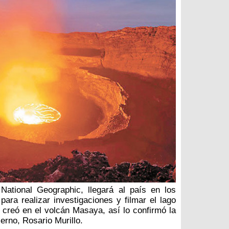
National Geographic, llegará al país en los
para realizar investigaciones y filmar el lago
 creó en el volcán Masaya, así lo confirmó la
erno, Rosario Murillo.