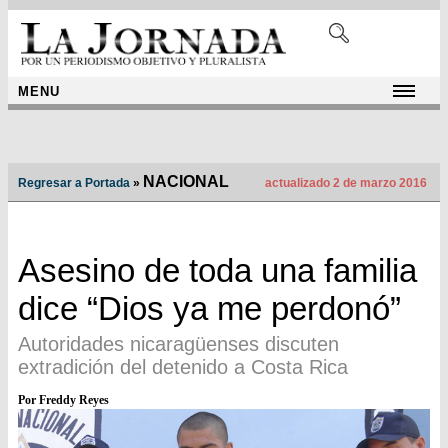
MENU
NACIONAL
Regresar a Portada
»
actualizado 2 de marzo 2016
Asesino de toda una familia
dice “Dios ya me perdonó”
Autoridades nicaragüenses discuten
extradición del detenido a Costa Rica
Por Freddy Reyes