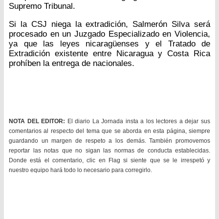
Supremo Tribunal.
Si la CSJ niega la extradición, Salmerón Silva será
procesado en un Juzgado Especializado en Violencia,
ya que las leyes nicaragüenses y el Tratado de
Extradición existente entre Nicaragua y Costa Rica
prohíben la entrega de nacionales.
NOTA DEL EDITOR:
El diario La Jornada insta a los lectores a dejar sus
comentarios al respecto del tema que se aborda en esta página, siempre
guardando un margen de respeto a los demás. También promovemos
reportar las notas que no sigan las normas de conducta establecidas.
Donde está el comentario, clic en Flag si siente que se le irrespetó y
nuestro equipo hará todo lo necesario para corregirlo.