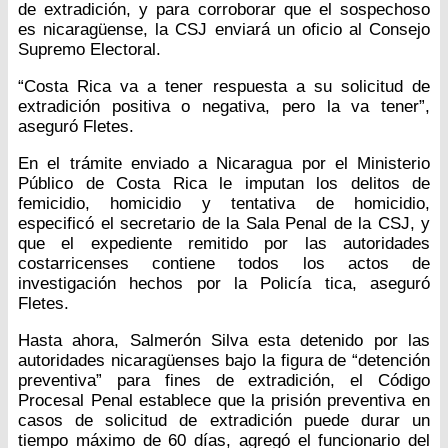
de extradición, y para corroborar que el sospechoso
es nicaragüense, la CSJ enviará un oficio al Consejo
Supremo Electoral.
“Costa Rica va a tener respuesta a su solicitud de
extradición positiva o negativa, pero la va tener”,
aseguró Fletes.
En el trámite enviado a Nicaragua por el Ministerio
Público de Costa Rica le imputan los delitos de
femicidio, homicidio y tentativa de homicidio,
especificó el secretario de la Sala Penal de la CSJ, y
que el expediente remitido por las autoridades
costarricenses contiene todos los actos de
investigación hechos por la Policía tica, aseguró
Fletes.
Hasta ahora, Salmerón Silva esta detenido por las
autoridades nicaragüenses bajo la figura de “detención
preventiva” para fines de extradición, el Código
Procesal Penal establece que la prisión preventiva en
casos de solicitud de extradición puede durar un
tiempo máximo de 60 días, agregó el funcionario del