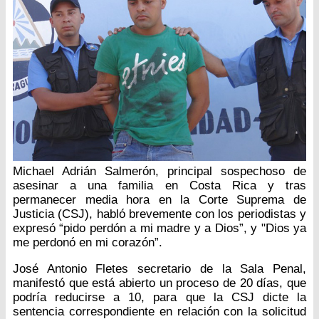
Michael Adrián Salmerón, principal sospechoso de
asesinar a una familia en Costa Rica y tras
permanecer media hora en la Corte Suprema de
Justicia (CSJ), habló brevemente con los periodistas y
expresó “pido perdón a mi madre y a Dios”, y "Dios ya
me perdonó en mi corazón”.
José Antonio Fletes secretario de la Sala Penal,
manifestó que está abierto un proceso de 20 días, que
podría reducirse a 10, para que la CSJ dicte la
sentencia correspondiente en relación con la solicitud