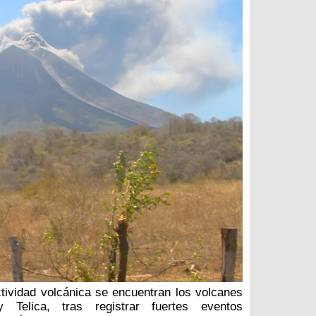
tividad volcánica se encuentran los volcanes
Telica, tras registrar fuertes eventos