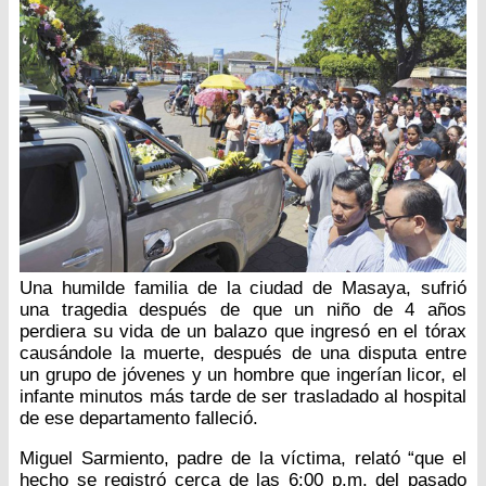
Una humilde familia de la ciudad de Masaya, sufrió
una tragedia después de que un niño de 4 años
perdiera su vida de un balazo que ingresó en el tórax
causándole la muerte, después de una disputa entre
un grupo de jóvenes y un hombre que ingerían licor, el
infante minutos más tarde de ser trasladado al hospital
de ese departamento falleció.
Miguel Sarmiento, padre de la víctima, relató “que el
hecho se registró cerca de las 6:00 p.m. del pasado