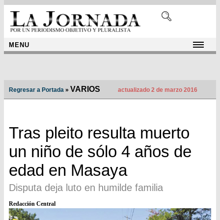
MENU
VARIOS
Regresar a Portada
»
actualizado 2 de marzo 2016
Tras pleito resulta muerto
un niño de sólo 4 años de
edad en Masaya
Disputa deja luto en humilde familia
Redacción Central