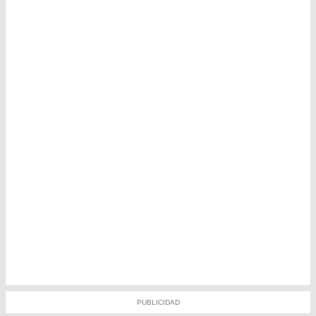
PUBLICIDAD