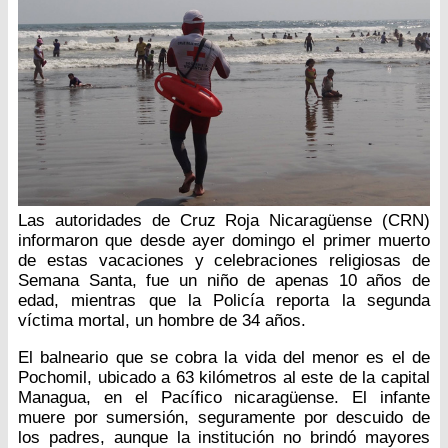
Las autoridades de Cruz Roja Nicaragüense (CRN)
informaron que desde ayer domingo el primer muerto
de estas vacaciones y celebraciones religiosas de
Semana Santa, fue un niño de apenas 10 años de
edad, mientras que la Policía reporta la segunda
víctima mortal, un hombre de 34 años.
El balneario que se cobra la vida del menor es el de
Pochomil, ubicado a 63 kilómetros al este de la capital
Managua, en el Pacífico nicaragüense. El infante
muere por sumersión, seguramente por descuido de
los padres, aunque la institución no brindó mayores