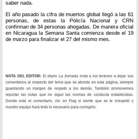
saber nada.
El año pasado la cifra de muertos global llegó a las 61
personas, de estas la Policía Nacional y CRN
confirman de 34 personas ahogadas. De manera oficial
en Nicaragua la Semana Santa comienza desde el 19
de marzo para finalizar el 27 del mismo mes.
NOTA DEL EDITOR:
El diario La Jornada insta a los lectores a dejar sus
comentarios al respecto del tema que se aborda en esta página, siempre
guardando un margen de respeto a los demás. También promovemos
reportar las notas que no sigan las normas de conducta establecidas.
Donde está el comentario, clic en Flag si siente que se le irrespetó y
nuestro equipo hará todo lo necesario para corregirlo.