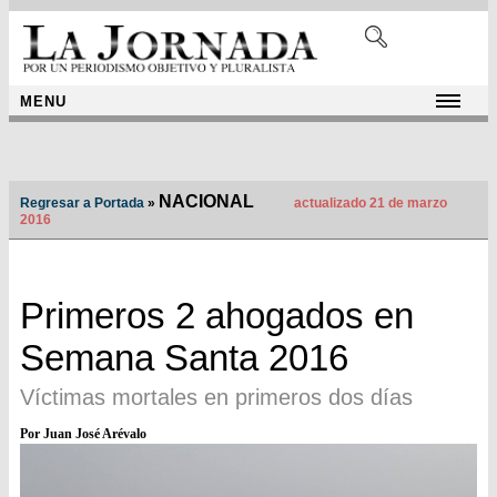
MENU
NACIONAL
Regresar a Portada
»
actualizado 21 de marzo
2016
Primeros 2 ahogados en
Semana Santa 2016
Víctimas mortales en primeros dos días
Por Juan José Arévalo