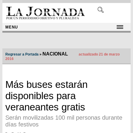
MENU
NACIONAL
Regresar a Portada
»
actualizado 21 de marzo
2016
Más buses estarán
disponibles para
veraneantes gratis
Serán movilizadas 100 mil personas durante
días festivos