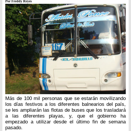
Por Freddy Reyes
Más de 100 mil personas que se estarán movilizando
los días festivos a los diferentes balnearios del país,
se les ampliarán las flotas de buses que los trasladará
a las diferentes playas, y, que el gobierno ha
empezado a utilizar desde el último fin de semana
pasado.