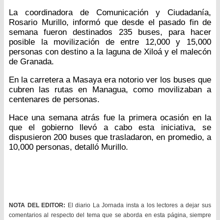
La coordinadora de Comunicación y Ciudadanía,
Rosario Murillo, informó que desde el pasado fin de
semana fueron destinados 235 buses, para hacer
posible la movilización de entre 12,000 y 15,000
personas con destino a la laguna de Xiloá y el malecón
de Granada.
En la carretera a Masaya era notorio ver los buses que
cubren las rutas en Managua, como movilizaban a
centenares de personas.
Hace una semana atrás fue la primera ocasión en la
que el gobierno llevó a cabo esta iniciativa, se
dispusieron 200 buses que trasladaron, en promedio, a
10,000 personas, detalló Murillo.
NOTA DEL EDITOR:
El diario La Jornada insta a los lectores a dejar sus
comentarios al respecto del tema que se aborda en esta página, siempre