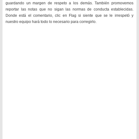
guardando un margen de respeto a los demás. También promovemos
reportar las notas que no sigan las normas de conducta establecidas.
Donde está el comentario, clic en Flag si siente que se le irrespetó y
nuestro equipo hará todo lo necesario para corregirlo.