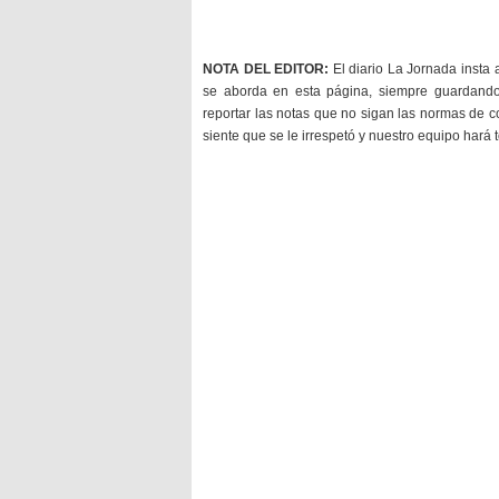
NOTA DEL EDITOR:
El diario La Jornada insta 
se aborda en esta página, siempre guardan
reportar las notas que no sigan las normas de c
siente que se le irrespetó y nuestro equipo hará 