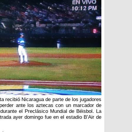
ta recibió Nicaragua de parte de los jugadores
 perder ante los aztecas con un marcador de
 durante el Preclásico Mundial de Béisbol. La
rada ayer domingo fue en el estadio B’Air de