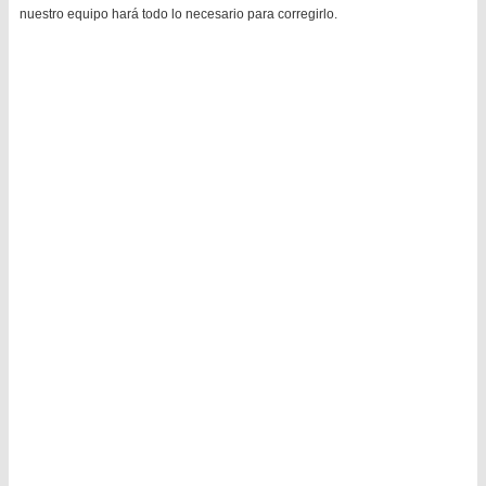
nuestro equipo hará todo lo necesario para corregirlo.