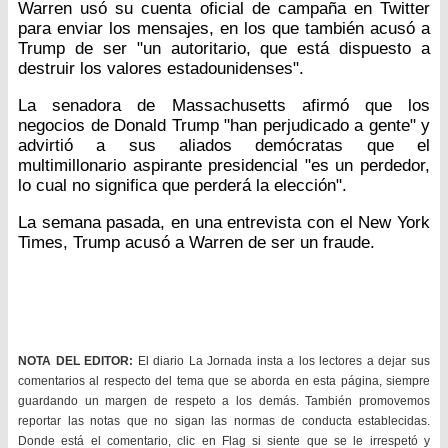
Warren usó su cuenta oficial de campaña en Twitter
para enviar los mensajes, en los que también acusó a
Trump de ser "un autoritario, que está dispuesto a
destruir los valores estadounidenses".
La senadora de Massachusetts afirmó que los
negocios de Donald Trump "han perjudicado a gente" y
advirtió a sus aliados demócratas que el
multimillonario aspirante presidencial "es un perdedor,
lo cual no significa que perderá la elección".
La semana pasada, en una entrevista con el New York
Times, Trump acusó a Warren de ser un fraude.
NOTA DEL EDITOR:
El diario La Jornada insta a los lectores a dejar sus
comentarios al respecto del tema que se aborda en esta página, siempre
guardando un margen de respeto a los demás. También promovemos
reportar las notas que no sigan las normas de conducta establecidas.
Donde está el comentario, clic en Flag si siente que se le irrespetó y