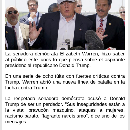
La senadora demócrata Elizabeth Warren, hizo saber
al público este lunes lo que piensa sobre el aspirante
presidencial republicano Donald Trump.
En una serie de ocho túits con fuertes críticas contra
Trump, Warren abrió una nueva línea de batalla en la
lucha contra Trump.
La respetada senadora demócrata acusó a Donald
Trump de ser un perdedor. "Sus inseguridades están a
la vista: bravucón mezquino, ataques a mujeres,
racismo barato, flagrante narcisismo", dice uno de los
mensajes.