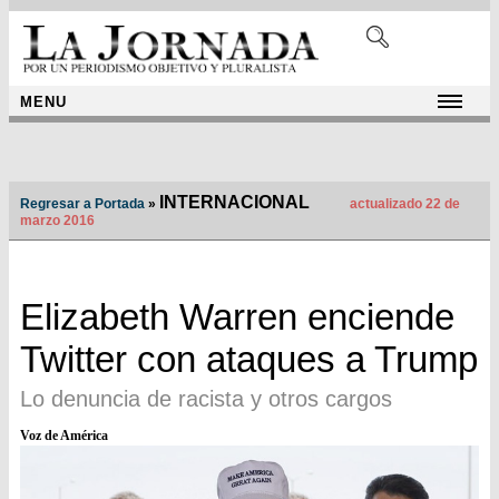
MENU
INTERNACIONAL
Regresar a Portada
»
actualizado 22 de
marzo 2016
Elizabeth Warren enciende
Twitter con ataques a Trump
Lo denuncia de racista y otros cargos
Voz de América