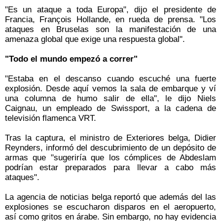
"Es un ataque a toda Europa", dijo el presidente de
Francia, François Hollande, en rueda de prensa. "Los
ataques en Bruselas son la manifestación de una
amenaza global que exige una respuesta global".
"Todo el mundo empezó a correr"
"Estaba en el descanso cuando escuché una fuerte
explosión. Desde aquí vemos la sala de embarque y ví
una columna de humo salir de ella", le dijo Niels
Caignau, un empleado de Swissport, a la cadena de
televisión flamenca VRT.
Tras la captura, el ministro de Exteriores belga, Didier
Reynders, informó del descubrimiento de un depósito de
armas que "sugeriría que los cómplices de Abdeslam
podrían estar preparados para llevar a cabo más
ataques".
La agencia de noticias belga reportó que además del las
explosiones se escucharon disparos en el aeropuerto,
así como gritos en árabe. Sin embargo, no hay evidencia