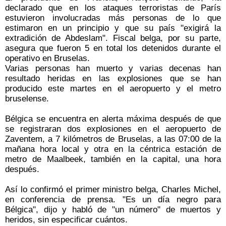
declarado que en los ataques terroristas de París
estuvieron involucradas más personas de lo que
estimaron en un principio y que su país "exigirá la
extradición de Abdeslam". Fiscal belga, por su parte,
asegura que fueron 5 en total los detenidos durante el
operativo en Bruselas.
Varias personas han muerto y varias decenas han
resultado heridas en las explosiones que se han
producido este martes en el aeropuerto y el metro
bruselense.
Bélgica se encuentra en alerta máxima después de que
se registraran dos explosiones en el aeropuerto de
Zaventem, a 7 kilómetros de Bruselas, a las 07:00 de la
mañana hora local y otra en la céntrica estación de
metro de Maalbeek, también en la capital, una hora
después.
Así lo confirmó el primer ministro belga, Charles Michel,
en conferencia de prensa. "Es un día negro para
Bélgica", dijo y habló de "un número" de muertos y
heridos, sin especificar cuántos.