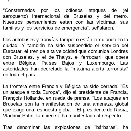
"Consternados por los odiosos ataques de (el
aeropuerto) internacional de Bruselas y del metro.
Nuestros pensamientos están con las víctimas, sus
familias y los servicios de emergencia", señalaron.
Los autobuses y tranvías tampoco están circulando en la
ciudad. Y también ha sido suspendido el servicio del
Eurostar, el tren de alta velocidad que comunica Londres
con Bruselas, y el de Thalys, el ferrocarril que opera
entre Bélgica, Países Bajos y Luxemburgo. Las
autoridades han decretado la "máxima alerta terrorista"
en todo el país.
La frontera entre Francia y Bélgica ha sido cerrada. "Es
un ataque a toda Europa", dijo el presidente de Francia,
François Hollande, en rueda de prensa. "Los ataques en
Bruselas son la manifestación de una amenaza global
que exige una respuesta global". El presidente de Rusia,
Vladimir Putin, también se ha manifestado al respecto.
Tras denominar las explosiones de "bárbaras", ha