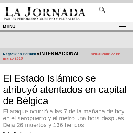
MENU
INTERNACIONAL
Regresar a Portada
»
actualizado 22 de
marzo 2016
El Estado Islámico se
atribuyó atentados en capital
de Bélgica
El ataque ocurrió a las 7 de la mañana de hoy
en el aeropuerto y el metro una hora después.
Deja 26 muertos y 136 heridos