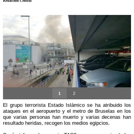
Redacción Central
1
2
El grupo terrorista Estado Islámico se ha atribuido los
ataques en el aeropuerto y el metro de Bruselas en los
que varias personas han muerto y varias decenas han
resultado heridas, recogen los medios egipcios.