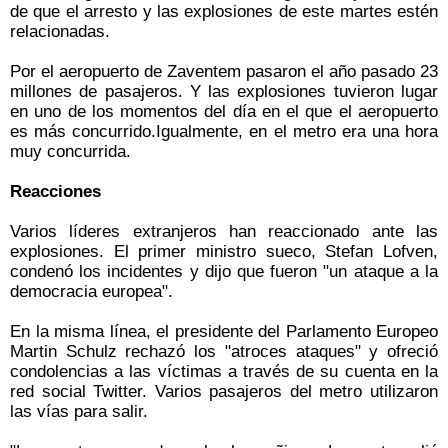
de que el arresto y las explosiones de este martes estén
relacionadas.
Por el aeropuerto de Zaventem pasaron el año pasado 23
millones de pasajeros. Y las explosiones tuvieron lugar
en uno de los momentos del día en el que el aeropuerto
es más concurrido.Igualmente, en el metro era una hora
muy concurrida.
Reacciones
Varios líderes extranjeros han reaccionado ante las
explosiones. El primer ministro sueco, Stefan Lofven,
condenó los incidentes y dijo que fueron "un ataque a la
democracia europea".
En la misma línea, el presidente del Parlamento Europeo
Martin Schulz rechazó los "atroces ataques" y ofreció
condolencias a las víctimas a través de su cuenta en la
red social Twitter. Varios pasajeros del metro utilizaron
las vías para salir.