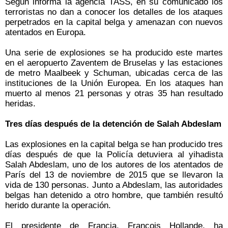
Según informa la agencia TASS, en su comunicado los
terroristas no dan a conocer los detalles de los ataques
perpetrados en la capital belga y amenazan con nuevos
atentados en Europa.
Una serie de explosiones se ha producido este martes
en el aeropuerto Zaventem de Bruselas y las estaciones
de metro Maalbeek y Schuman, ubicadas cerca de las
instituciones de la Unión Europea. En los ataques han
muerto al menos 21 personas y otras 35 han resultado
heridas.
Tres días después de la detención de Salah Abdeslam
Las explosiones en la capital belga se han producido tres
días después de que la Policía detuviera al yihadista
Salah Abdeslam, uno de los autores de los atentados de
París del 13 de noviembre de 2015 que se llevaron la
vida de 130 personas. Junto a Abdeslam, las autoridades
belgas han detenido a otro hombre, que también resultó
herido durante la operación.
El presidente de Francia, François Hollande, ha