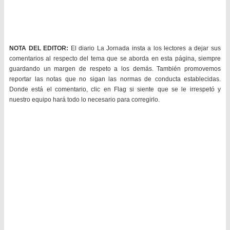
NOTA DEL EDITOR:
El diario La Jornada insta a los lectores a dejar sus
comentarios al respecto del tema que se aborda en esta página, siempre
guardando un margen de respeto a los demás. También promovemos
reportar las notas que no sigan las normas de conducta establecidas.
Donde está el comentario, clic en Flag si siente que se le irrespetó y
nuestro equipo hará todo lo necesario para corregirlo.