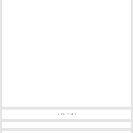
PUBLICIDAD