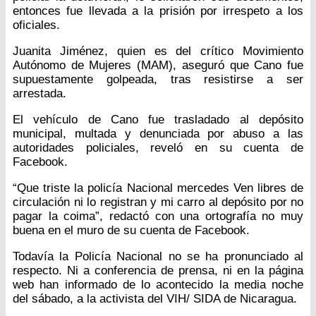
entonces fue llevada a la prisión por irrespeto a los
oficiales.
Juanita Jiménez, quien es del crítico Movimiento
Autónomo de Mujeres (MAM), aseguró que Cano fue
supuestamente golpeada, tras resistirse a ser
arrestada.
El vehículo de Cano fue trasladado al depósito
municipal, multada y denunciada por abuso a las
autoridades policiales, reveló en su cuenta de
Facebook.
“Que triste la policía Nacional mercedes Ven libres de
circulación ni lo registran y mi carro al depósito por no
pagar la coima”, redactó con una ortografía no muy
buena en el muro de su cuenta de Facebook.
Todavía la Policía Nacional no se ha pronunciado al
respecto. Ni a conferencia de prensa, ni en la página
web han informado de lo acontecido la media noche
del sábado, a la activista del VIH/ SIDA de Nicaragua.