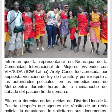
Informan que la representante en Nicaragua de la
Comunidad Internacional de Mujeres Viviendo con
VIH/SIDA (ICW Latina) Arely Cano, fue apresada por
supuesta violación de ley de tránsito y por irrespeto a
las autoridades policiales, en las inmediaciones de
Metrocentro durante horas de la medianoche del
sábado del pasado fin de semana.
Ella está detenida en las celdas del Distrito Uno de la
Policía, después que agentes de tránsito de un retén
policial la detuvieran, le solicitaron sus documentos,