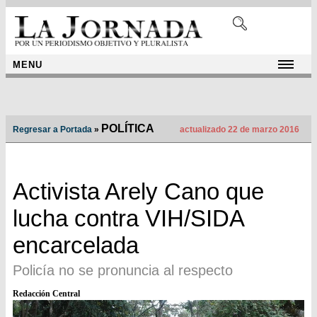
MENU
POLÍTICA
Regresar a Portada
»
actualizado 22 de marzo 2016
Activista Arely Cano que
lucha contra VIH/SIDA
encarcelada
Policía no se pronuncia al respecto
Redacción Central