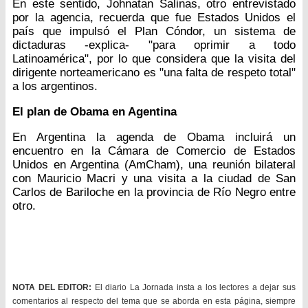
En este sentido, Johnatan Salinas, otro entrevistado
por la agencia, recuerda que fue Estados Unidos el
país que impulsó el Plan Cóndor, un sistema de
dictaduras -explica- "para oprimir a todo
Latinoamérica", por lo que considera que la visita del
dirigente norteamericano es "una falta de respeto total"
a los argentinos.
El plan de Obama en Agentina
En Argentina la agenda de Obama incluirá un
encuentro en la Cámara de Comercio de Estados
Unidos en Argentina (AmCham), una reunión bilateral
con Mauricio Macri y una visita a la ciudad de San
Carlos de Bariloche en la provincia de Río Negro entre
otro.
NOTA DEL EDITOR:
El diario La Jornada insta a los lectores a dejar sus
comentarios al respecto del tema que se aborda en esta página, siempre