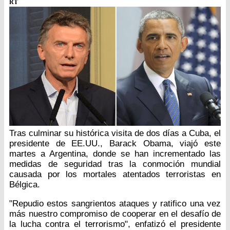
RT
Tras culminar su histórica visita de dos días a Cuba, el
presidente de EE.UU., Barack Obama, viajó este
martes a Argentina, donde se han incrementado las
medidas de seguridad tras la conmoción mundial
causada por los mortales atentados terroristas en
Bélgica.
"Repudio estos sangrientos ataques y ratifico una vez
más nuestro compromiso de cooperar en el desafío de
la lucha contra el terrorismo", enfatizó el presidente