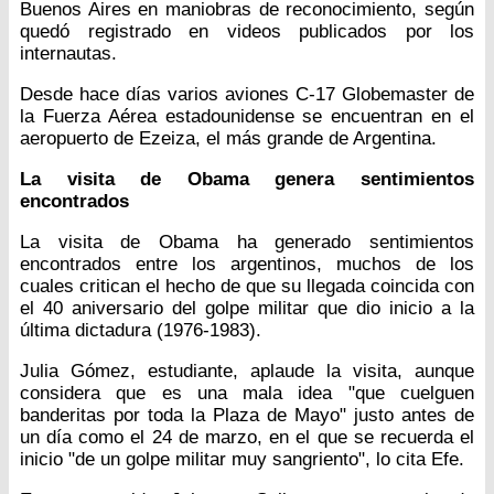
Buenos Aires en maniobras de reconocimiento, según
quedó registrado en videos publicados por los
internautas.
Desde hace días varios aviones C-17 Globemaster de
la Fuerza Aérea estadounidense se encuentran en el
aeropuerto de Ezeiza, el más grande de Argentina.
La visita de Obama genera sentimientos
encontrados
La visita de Obama ha generado sentimientos
encontrados entre los argentinos, muchos de los
cuales critican el hecho de que su llegada coincida con
el 40 aniversario del golpe militar que dio inicio a la
última dictadura (1976-1983).
Julia Gómez, estudiante, aplaude la visita, aunque
considera que es una mala idea "que cuelguen
banderitas por toda la Plaza de Mayo" justo antes de
un día como el 24 de marzo, en el que se recuerda el
inicio "de un golpe militar muy sangriento", lo cita Efe.