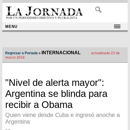
MENU
INTERNACIONAL
Regresar a Portada
»
actualizado 23 de
marzo 2016
"Nivel de alerta mayor":
Argentina se blinda para
recibir a Obama
Quien viene desde Cuba e ingresó anoche a
Argentina