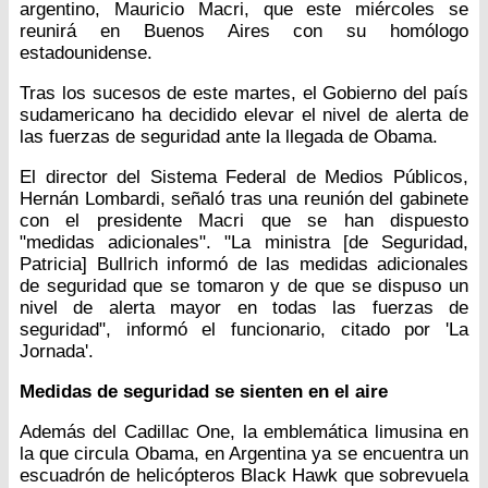
argentino, Mauricio Macri, que este miércoles se
reunirá en Buenos Aires con su homólogo
estadounidense.
Tras los sucesos de este martes, el Gobierno del país
sudamericano ha decidido elevar el nivel de alerta de
las fuerzas de seguridad ante la llegada de Obama.
El director del Sistema Federal de Medios Públicos,
Hernán Lombardi, señaló tras una reunión del gabinete
con el presidente Macri que se han dispuesto
"medidas adicionales". "La ministra [de Seguridad,
Patricia] Bullrich informó de las medidas adicionales
de seguridad que se tomaron y de que se dispuso un
nivel de alerta mayor en todas las fuerzas de
seguridad", informó el funcionario, citado por 'La
Jornada'.
Medidas de seguridad se sienten en el aire
Además del Cadillac One, la emblemática limusina en
la que circula Obama, en Argentina ya se encuentra un
escuadrón de helicópteros Black Hawk que sobrevuela