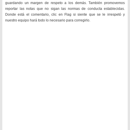
guardando un margen de respeto a los demás. También promovemos
reportar las notas que no sigan las normas de conducta establecidas.
Donde está el comentario, clic en Flag si siente que se le irrespetó y
nuestro equipo hará todo lo necesario para corregirlo.