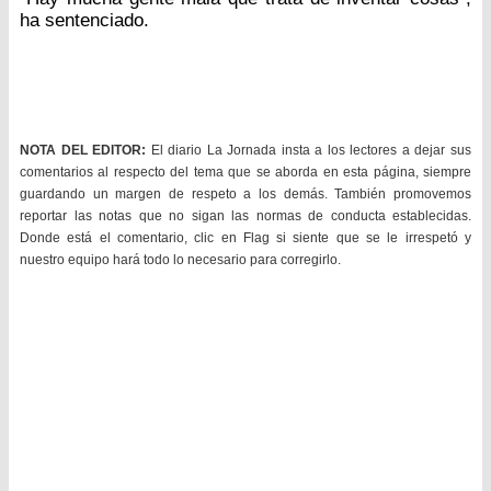
ha sentenciado.
NOTA DEL EDITOR:
El diario La Jornada insta a los lectores a dejar sus
comentarios al respecto del tema que se aborda en esta página, siempre
guardando un margen de respeto a los demás. También promovemos
reportar las notas que no sigan las normas de conducta establecidas.
Donde está el comentario, clic en Flag si siente que se le irrespetó y
nuestro equipo hará todo lo necesario para corregirlo.