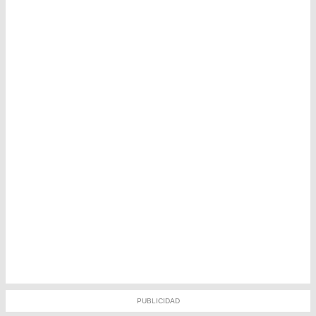
PUBLICIDAD