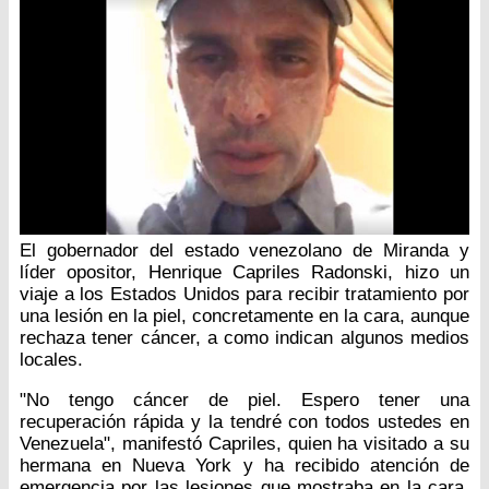
El gobernador del estado venezolano de Miranda y
líder opositor, Henrique Capriles Radonski, hizo un
viaje a los Estados Unidos para recibir tratamiento por
una lesión en la piel, concretamente en la cara, aunque
rechaza tener cáncer, a como indican algunos medios
locales.
"No tengo cáncer de piel. Espero tener una
recuperación rápida y la tendré con todos ustedes en
Venezuela", manifestó Capriles, quien ha visitado a su
hermana en Nueva York y ha recibido atención de
emergencia por las lesiones que mostraba en la cara,