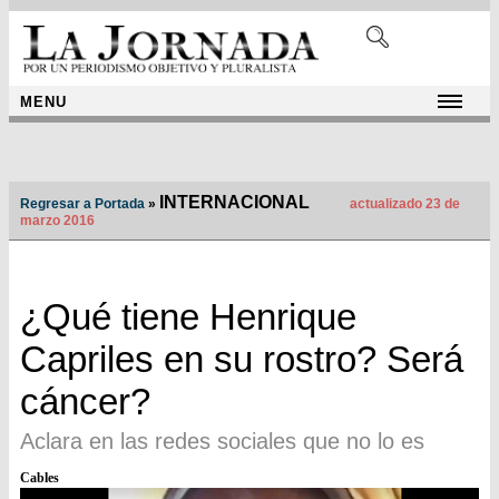
MENU
INTERNACIONAL
Regresar a Portada
»
actualizado 23 de
marzo 2016
¿Qué tiene Henrique
Capriles en su rostro? Será
cáncer?
Aclara en las redes sociales que no lo es
Cables