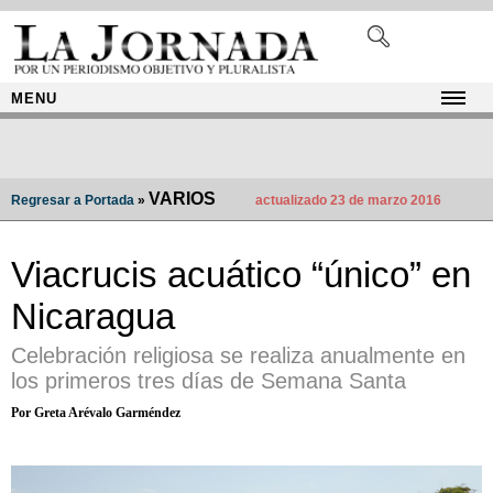
MENU
VARIOS
Regresar a Portada
»
actualizado 23 de marzo 2016
Viacrucis acuático “único” en
Nicaragua
Celebración religiosa se realiza anualmente en
los primeros tres días de Semana Santa
Por Greta Arévalo Garméndez