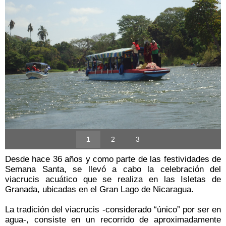
1
2
3
Desde hace 36 años y como parte de las festividades de
Semana Santa, se llevó a cabo la celebración del
viacrucis acuático que se realiza en las Isletas de
Granada, ubicadas en el Gran Lago de Nicaragua.
La tradición del viacrucis -considerado “único” por ser en
agua-, consiste en un recorrido de aproximadamente