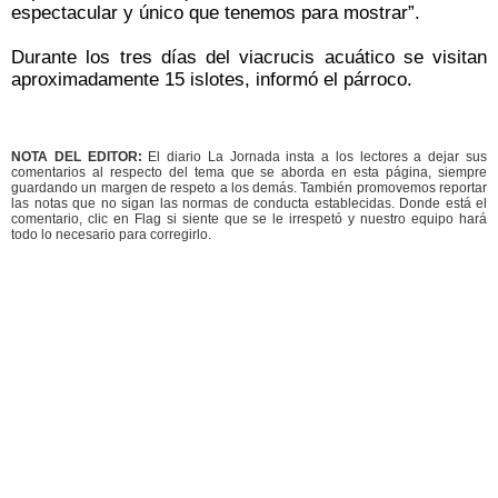
espectacular y único que tenemos para mostrar”.
Durante los tres días del viacrucis acuático se visitan
aproximadamente 15 islotes, informó el párroco.
NOTA DEL EDITOR:
El diario La Jornada insta a los lectores a dejar sus
comentarios al respecto del tema que se aborda en esta página, siempre
guardando un margen de respeto a los demás. También promovemos reportar
las notas que no sigan las normas de conducta establecidas. Donde está el
comentario, clic en Flag si siente que se le irrespetó y nuestro equipo hará
todo lo necesario para corregirlo.