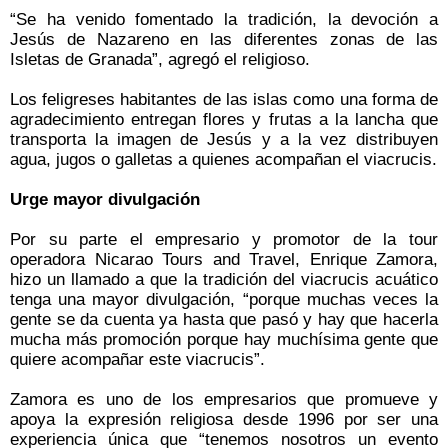
“Se ha venido fomentado la tradición, la devoción a
Jesús de Nazareno en las diferentes zonas de las
Isletas de Granada”, agregó el religioso.
Los feligreses habitantes de las islas como una forma de
agradecimiento entregan flores y frutas a la lancha que
transporta la imagen de Jesús y a la vez distribuyen
agua, jugos o galletas a quienes acompañan el viacrucis.
Urge mayor divulgación
Por su parte el empresario y promotor de la tour
operadora Nicarao Tours and Travel, Enrique Zamora,
hizo un llamado a que la tradición del viacrucis acuático
tenga una mayor divulgación, “porque muchas veces la
gente se da cuenta ya hasta que pasó y hay que hacerla
mucha más promoción porque hay muchísima gente que
quiere acompañar este viacrucis”.
Zamora es uno de los empresarios que promueve y
apoya la expresión religiosa desde 1996 por ser una
experiencia única que “tenemos nosotros un evento