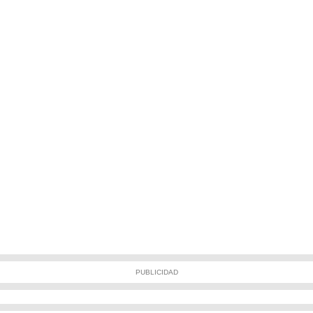
PUBLICIDAD