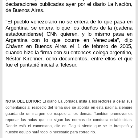
declaraciones publicadas ayer por el diario La Nación,
de Buenos Aires.
"El pueblo venezolano no se entera de lo que pasa en
Argentina, se entera lo que los dueños de la (cadena
estadounidense) CNN quieren, y lo mismo pasa en
Argentina con lo que ocurre en Venezuela", dijo
Chávez en Buenos Aires el 1 de febrero de 2005,
cuando hizo la firma con su entonces colega argentino,
Néstor Kirchner, ocho documentos, entre ellos el que
fue el puntapié inicial a Telesur.
NOTA DEL EDITOR:
El diario La Jornada insta a los lectores a dejar sus
comentarios al respecto del tema que se aborda en esta página, siempre
guardando un margen de respeto a los demás. También promovemos
reportar las notas que no sigan las normas de conducta establecidas.
Donde está el comentario, clic en Flag si siente que se le irrespetó y
nuestro equipo hará todo lo necesario para corregirlo.