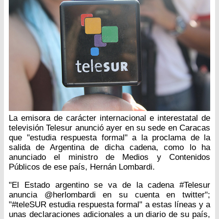
La emisora de carácter internacional e interestatal de
televisión Telesur anunció ayer en su sede en Caracas
que "estudia respuesta formal" a la proclama de la
salida de Argentina de dicha cadena, como lo ha
anunciado el ministro de Medios y Contenidos
Públicos de ese país, Hernán Lombardi.
"El Estado argentino se va de la cadena #Telesur
anuncia @herlombardi en su cuenta en twitter";
"#teleSUR estudia respuesta formal" a estas líneas y a
unas declaraciones adicionales a un diario de su país,