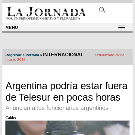
MENU
INTERNACIONAL
Regresar a Portada
»
actualizado 28 de
marzo 2016
Argentina podría estar fuera
de Telesur en pocas horas
Anuncian altos funcionarios argentinos
Cables