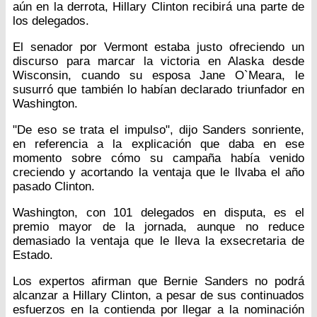
aún en la derrota, Hillary Clinton recibirá una parte de
los delegados.
El senador por Vermont estaba justo ofreciendo un
discurso para marcar la victoria en Alaska desde
Wisconsin, cuando su esposa Jane O`Meara, le
susurró que también lo habían declarado triunfador en
Washington.
"De eso se trata el impulso", dijo Sanders sonriente,
en referencia a la explicación que daba en ese
momento sobre cómo su campaña había venido
creciendo y acortando la ventaja que le llvaba el año
pasado Clinton.
Washington, con 101 delegados en disputa, es el
premio mayor de la jornada, aunque no reduce
demasiado la ventaja que le lleva la exsecretaria de
Estado.
Los expertos afirman que Bernie Sanders no podrá
alcanzar a Hillary Clinton, a pesar de sus continuados
esfuerzos en la contienda por llegar a la nominación