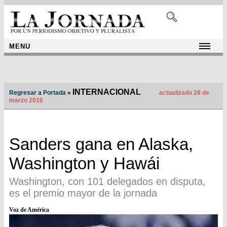
MENU
INTERNACIONAL
Regresar a Portada
»
actualizado 28 de
marzo 2016
Sanders gana en Alaska,
Washington y Hawái
Washington, con 101 delegados en disputa,
es el premio mayor de la jornada
Voz de América