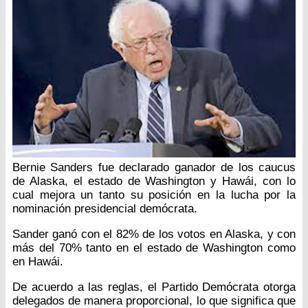
Bernie Sanders fue declarado ganador de los caucus
de Alaska, el estado de Washington y Hawái, con lo
cual mejora un tanto su posición en la lucha por la
nominación presidencial demócrata.
Sander ganó con el 82% de los votos en Alaska, y con
más del 70% tanto en el estado de Washington como
en Hawái.
De acuerdo a las reglas, el Partido Demócrata otorga
delegados de manera proporcional, lo que significa que