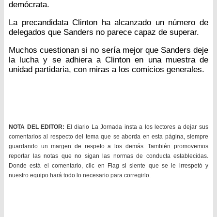
demócrata.
La precandidata Clinton ha alcanzado un número de
delegados que Sanders no parece capaz de superar.
Muchos cuestionan si no sería mejor que Sanders deje
la lucha y se adhiera a Clinton en una muestra de
unidad partidaria, con miras a los comicios generales.
NOTA DEL EDITOR:
El diario La Jornada insta a los lectores a dejar sus
comentarios al respecto del tema que se aborda en esta página, siempre
guardando un margen de respeto a los demás. También promovemos
reportar las notas que no sigan las normas de conducta establecidas.
Donde está el comentario, clic en Flag si siente que se le irrespetó y
nuestro equipo hará todo lo necesario para corregirlo.