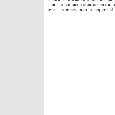
reportar las notas que no sigan las normas de c
siente que se le irrespetó y nuestro equipo hará 