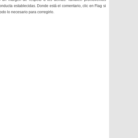
onducta establecidas. Donde está el comentario, clic en Flag si
todo lo necesario para corregirlo.