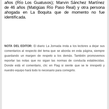
años (Río Los Guatusos); Marvin Sánchez Martínez
de 46 años (Matigüas Río Paso Real) y otra persona
ahogada en La Boquita que de momento no fue
identificada.
NOTA DEL EDITOR:
El diario La Jornada insta a los lectores a dejar sus
comentarios al respecto del tema que se aborda en esta página, siempre
guardando un margen de respeto a los demás. También promovemos
reportar las notas que no sigan las normas de conducta establecidas.
Donde está el comentario, clic en Flag si siente que se le irrespetó y
nuestro equipo hará todo lo necesario para corregirlo.