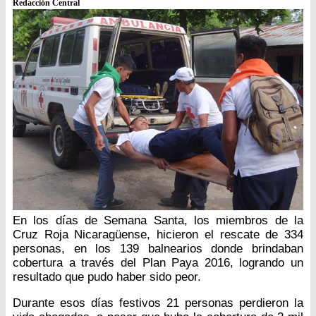
Redacción Central
En los días de Semana Santa, los miembros de la
Cruz Roja Nicaragüense, hicieron el rescate de 334
personas, en los 139 balnearios donde brindaban
cobertura a través del Plan Paya 2016, logrando un
resultado que pudo haber sido peor.
Durante esos días festivos 21 personas perdieron la