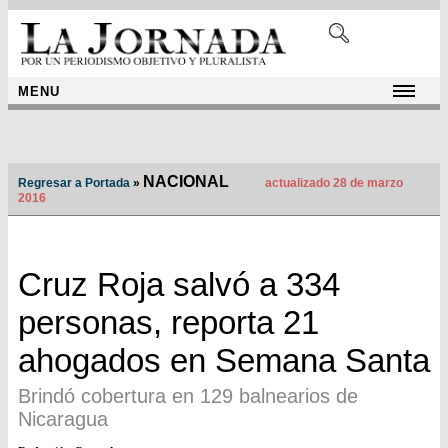
MENU
NACIONAL
Regresar a Portada
»
actualizado 28 de marzo
2016
Cruz Roja salvó a 334
personas, reporta 21
ahogados en Semana Santa
Brindó cobertura en 129 balnearios de
Nicaragua