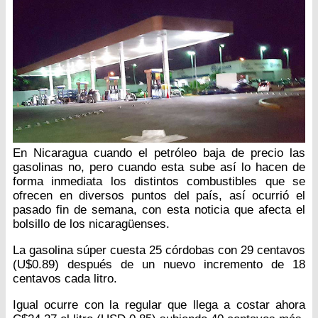
En Nicaragua cuando el petróleo baja de precio las
gasolinas no, pero cuando esta sube así lo hacen de
forma inmediata los distintos combustibles que se
ofrecen en diversos puntos del país, así ocurrió el
pasado fin de semana, con esta noticia que afecta el
bolsillo de los nicaragüenses.
La gasolina súper cuesta 25 córdobas con 29 centavos
(U$0.89) después de un nuevo incremento de 18
centavos cada litro.
Igual ocurre con la regular que llega a costar ahora