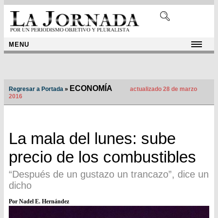
MENU
ECONOMÍA
Regresar a Portada
»
actualizado 28 de marzo
2016
La mala del lunes: sube
precio de los combustibles
“Después de un gustazo un trancazo”, dice un
dicho
Por Nadel E. Hernández