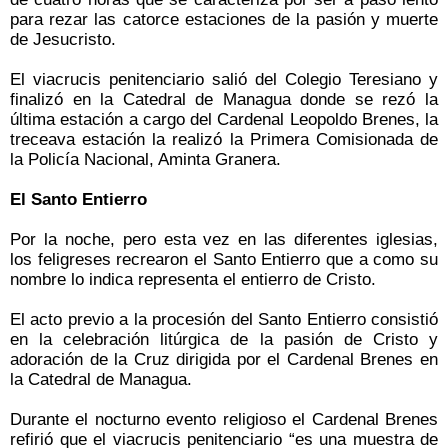
para rezar las catorce estaciones de la pasión y muerte
de Jesucristo.
El viacrucis penitenciario salió del Colegio Teresiano y
finalizó en la Catedral de Managua donde se rezó la
última estación a cargo del Cardenal Leopoldo Brenes, la
treceava estación la realizó la Primera Comisionada de
la Policía Nacional, Aminta Granera.
El Santo Entierro
Por la noche, pero esta vez en las diferentes iglesias,
los feligreses recrearon el Santo Entierro que a como su
nombre lo indica representa el entierro de Cristo.
El acto previo a la procesión del Santo Entierro consistió
en la celebración litúrgica de la pasión de Cristo y
adoración de la Cruz dirigida por el Cardenal Brenes en
la Catedral de Managua.
Durante el nocturno evento religioso el Cardenal Brenes
refirió que el viacrucis penitenciario “es una muestra de