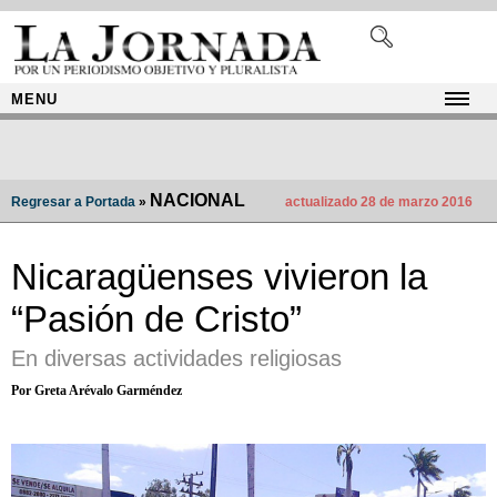
MENU
NACIONAL
Regresar a Portada
»
actualizado 28 de marzo 2016
Nicaragüenses vivieron la
“Pasión de Cristo”
En diversas actividades religiosas
Por Greta Arévalo Garméndez