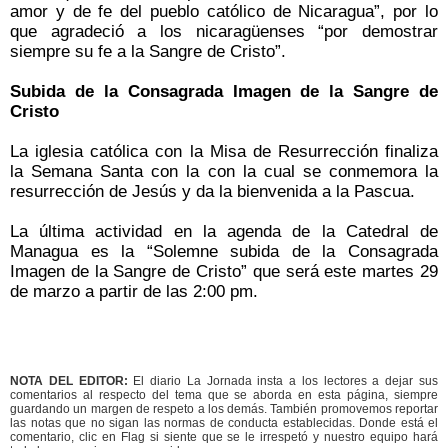
amor y de fe del pueblo católico de Nicaragua”, por lo
que agradeció a los nicaragüenses “por demostrar
siempre su fe a la Sangre de Cristo”.
Subida de la Consagrada Imagen de la Sangre de
Cristo
La iglesia católica con la Misa de Resurrección finaliza
la Semana Santa con la con la cual se conmemora la
resurrección de Jesús y da la bienvenida a la Pascua.
La última actividad en la agenda de la Catedral de
Managua es la “Solemne subida de la Consagrada
Imagen de la Sangre de Cristo” que será este martes 29
de marzo a partir de las 2:00 pm.
NOTA DEL EDITOR:
El diario La Jornada insta a los lectores a dejar sus
comentarios al respecto del tema que se aborda en esta página, siempre
guardando un margen de respeto a los demás. También promovemos reportar
las notas que no sigan las normas de conducta establecidas. Donde está el
comentario, clic en Flag si siente que se le irrespetó y nuestro equipo hará