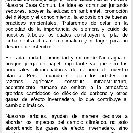
Nuestra Casa Común. La idea es continuar juntando
sectores, apoyar la educación ambiental, promoción
del diálogo y el conocimiento, la exposición de buenas
prácticas ambientales. Trataremos de calar en la
sociedad de la importancia de siembra y cuido de
nuestros árboles los cuales constituyen el pilar de
lucha contra el cambio climático y el logro para un
desarrollo sostenible.
En cada ciudad, comunidad y rincón de Nicaragua el
bosque juega un papel importante ya que son los
principales almacenadores de carbono de nuestro
planeta. Pero… cuando se talan los árboles por
razones agrícolas, construir infraestructura,
asentamiento humano se emiten a la atmósfera
grandes cantidades de dióxido de carbono y otros
gases de efecto invernadero, lo que contribuye al
cambio climático.
Nuestros árboles, ayudan de manera decisiva a
abordar los impactos del cambio climático, no solo
absorbiendo los gases de efecto invernadero, sino