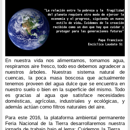
En nuestra vida nos alimentamos, tomamos agua,
respiramos aire fresco, todo eso debemos agradecer a
nuestros árboles. Nuestras sistema natural de
cuencas, la poca masa boscosa que actualmente
tenemos proveen del agua dulce que se encuentra en
nuestro suelo o bien en la superficie del mismo. Todo
es gracias al agua que satisface necesidades
domésticas, agrícolas, industriales y ecológicas, y
además actúan como filtros naturales del aire.
Para este 2016, la plataforma ambiental permanente
Feria Nacional de la Tierra desarrollaremos nuestra
jornada de trabajo bajo el lema: Cuidemos la Tierra…