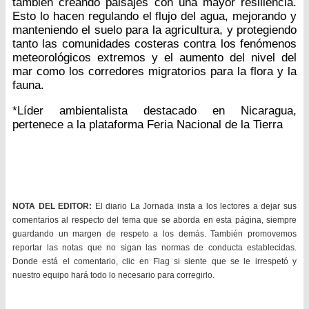
también creando paisajes con una mayor resiliencia.
Esto lo hacen regulando el flujo del agua, mejorando y
manteniendo el suelo para la agricultura, y protegiendo
tanto las comunidades costeras contra los fenómenos
meteorológicos extremos y el aumento del nivel del
mar como los corredores migratorios para la flora y la
fauna.
*Líder ambientalista destacado en Nicaragua,
pertenece a la plataforma Feria Nacional de la Tierra
NOTA DEL EDITOR:
El diario La Jornada insta a los lectores a dejar sus
comentarios al respecto del tema que se aborda en esta página, siempre
guardando un margen de respeto a los demás. También promovemos
reportar las notas que no sigan las normas de conducta establecidas.
Donde está el comentario, clic en Flag si siente que se le irrespetó y
nuestro equipo hará todo lo necesario para corregirlo.