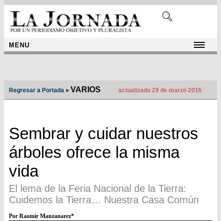
MENU
VARIOS
Regresar a Portada
»
actualizado 29 de marzo 2016
Sembrar y cuidar nuestros
árboles ofrece la misma
vida
El lema de la Feria Nacional de la Tierra:
Cuidemos la Tierra… Nuestra Casa Común
Por Raomir Manzanarez*