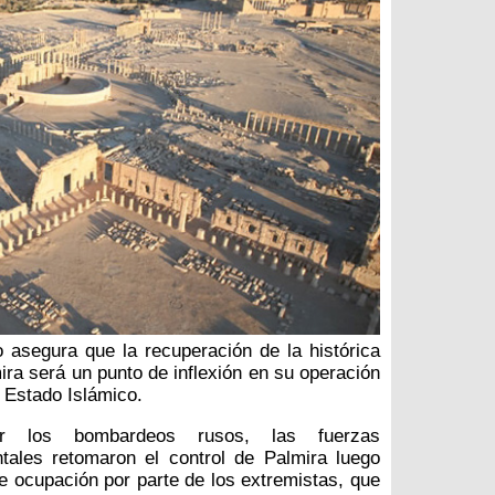
io asegura que la recuperación de la histórica
ira será un punto de inflexión en su operación
 Estado Islámico.
r los bombardeos rusos, las fuerzas
tales retomaron el control de Palmira luego
 ocupación por parte de los extremistas, que