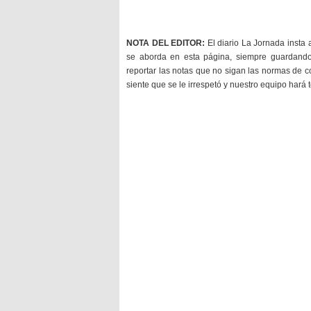
NOTA DEL EDITOR:
El diario La Jornada insta 
se aborda en esta página, siempre guardan
reportar las notas que no sigan las normas de c
siente que se le irrespetó y nuestro equipo hará 