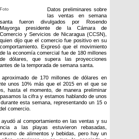
Foto
Datos preliminares sobre
las ventas en semana
santa fueron divulgados por Rosendo
Mayorga presidente de la Cámara de
Comercio y Servicios de Nicaragua (CCSN),
quien dijo que el comercio fue positivo en su
comportamiento. Expresó que el movimiento
de la economía comercial fue de 180 millones
de dólares, que supera las proyecciones
antes de la temporada de semana santa.
 aproximado de 170 millones de dólares en
ente unos 10% más que el 2015 en el que se
res, hasta el momento, de manera preliminar
epasamos la cifra y estamos hablando de unos
 durante esta semana, representando un 15 o
 del comercio.
 ayudó al comportamiento en las ventas y su
ncia a las playas estuvieron rebasadas,
onsumo de alimentos y bebidas, pero hay un