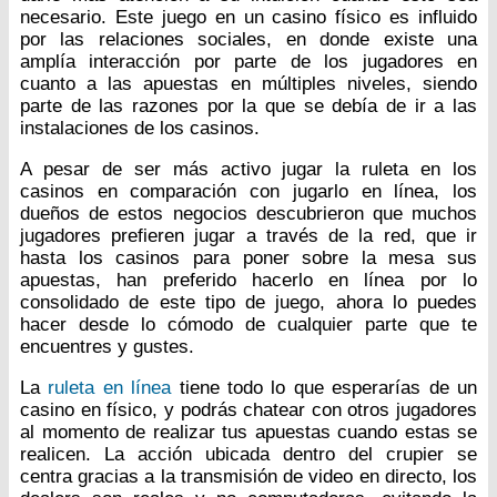
necesario. Este juego en un casino físico es influido
por las relaciones sociales, en donde existe una
amplía interacción por parte de los jugadores en
cuanto a las apuestas en múltiples niveles, siendo
parte de las razones por la que se debía de ir a las
instalaciones de los casinos.
A pesar de ser más activo jugar la ruleta en los
casinos en comparación con jugarlo en línea, los
dueños de estos negocios descubrieron que muchos
jugadores prefieren jugar a través de la red, que ir
hasta los casinos para poner sobre la mesa sus
apuestas, han preferido hacerlo en línea por lo
consolidado de este tipo de juego, ahora lo puedes
hacer desde lo cómodo de cualquier parte que te
encuentres y gustes.
La
ruleta en línea
tiene todo lo que esperarías de un
casino en físico, y podrás chatear con otros jugadores
al momento de realizar tus apuestas cuando estas se
realicen. La acción ubicada dentro del crupier se
centra gracias a la transmisión de video en directo, los