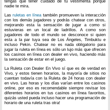
tengas que tener cuidado de tu vestimenta porque
nadie te mira.
Las
ruletas en línea
también promueven la interacción
con los demás jugadores y podrás chatear con otros,
mejorando esta la sensación de jugar a como si
estuvieras en un local de ladrillos. A como son
jugadores de todo el mundo se desconoce si quien
esta a la par tuya sea de Los Ángeles, Timbuktu e
incluso Pekin. Chatear no es nada obligatorio para
jugar la ruleta en línea es sólo un lujo más que ofrecen
los casinos en línea con dealer en vivo, haciendo más
la sensación de estar en el juego.
La Ruleta con Dealer En Vivo sí que es de verdad en
Vivo, y estos tienen horarios, la mayoría de sitios no
cuentan todavía con la Ruleta de 24 horas con dealer
en vivo. Las horas y los días varían entre los casinos
online, por eso es recomendable siempre revisar los
diferentes horarios en tus casinos en línea favoritos,
quizás usted pueda incluso hacer una programación de
horario de una ruleta tras otra!