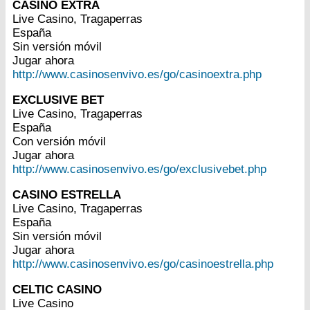
CASINO EXTRA
Live Casino, Tragaperras
España
Sin versión móvil
Jugar ahora
http://www.casinosenvivo.es/go/casinoextra.php
EXCLUSIVE BET
Live Casino, Tragaperras
España
Con versión móvil
Jugar ahora
http://www.casinosenvivo.es/go/exclusivebet.php
CASINO ESTRELLA
Live Casino, Tragaperras
España
Sin versión móvil
Jugar ahora
http://www.casinosenvivo.es/go/casinoestrella.php
CELTIC CASINO
Live Casino