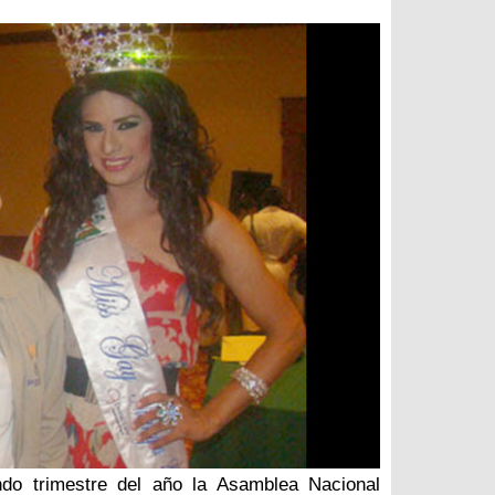
do trimestre del año la Asamblea Nacional