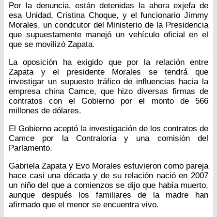
Por la denuncia, están detenidas la ahora exjefa de
esa Unidad, Cristina Choque, y el funcionario Jimmy
Morales, un condcutor del Ministerio de la Presidencia
que supuestamente manejó un vehículo oficial en el
que se movilizó Zapata.
La oposición ha exigido que por la relación entre
Zapata y el presidente Morales se tendrá que
investigar un supuesto tráfico de influencias hacia la
empresa china Camce, que hizo diversas firmas de
contratos con el Gobierno por el monto de 566
millones de dólares.
El Gobierno aceptó la investigación de los contratos de
Camce por la Contraloría y una comisión del
Parlamento.
Gabriela Zapata y Evo Morales estuvieron como pareja
hace casi una década y de su relación nació en 2007
un niño del que a comienzos se dijo que había muerto,
aunque después los familiares de la madre han
afirmado que el menor se encuentra vivo.