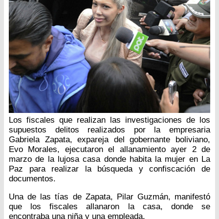
Los fiscales que realizan las investigaciones de los
supuestos delitos realizados por la empresaria
Gabriela Zapata, expareja del gobernante boliviano,
Evo Morales, ejecutaron el allanamiento ayer 2 de
marzo de la lujosa casa donde habita la mujer en La
Paz para realizar la búsqueda y confiscación de
documentos.
Una de las tías de Zapata, Pilar Guzmán, manifestó
que los fiscales allanaron la casa, donde se
encontraba una niña y una empleada.