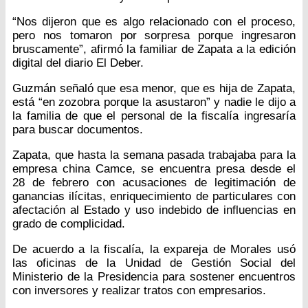
“Nos dijeron que es algo relacionado con el proceso,
pero nos tomaron por sorpresa porque ingresaron
bruscamente”, afirmó la familiar de Zapata a la edición
digital del diario El Deber.
Guzmán señaló que esa menor, que es hija de Zapata,
está “en zozobra porque la asustaron” y nadie le dijo a
la familia de que el personal de la fiscalía ingresaría
para buscar documentos.
Zapata, que hasta la semana pasada trabajaba para la
empresa china Camce, se encuentra presa desde el
28 de febrero con acusaciones de legitimación de
ganancias ilícitas, enriquecimiento de particulares con
afectación al Estado y uso indebido de influencias en
grado de complicidad.
De acuerdo a la fiscalía, la expareja de Morales usó
las oficinas de la Unidad de Gestión Social del
Ministerio de la Presidencia para sostener encuentros
con inversores y realizar tratos con empresarios.