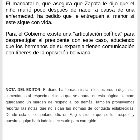
El mandatario, que asegura que Zapata le dijo que el
niño murió poco después de nacer a causa de una
enfermedad, ha pedido que le entreguen al menor si
este sigue con vida.
Para el Gobierno existe una “articulación política” para
desprestigiar al presidente con este caso, aduciendo
que los hermanos de su expareja tienen comunicación
con líderes de la oposición boliviana.
NOTA DEL EDITOR:
El diario La Jornada insta a los lectores a dejar sus
comentarios al respecto del tema que se aborda en esta página, siempre
guardando un margen de respeto a los demás. También promovemos
reportar las notas que no sigan las normas de conducta establecidas.
Donde está el comentario, clic en Flag si siente que se le irrespetó y
nuestro equipo hará todo lo necesario para corregirlo.