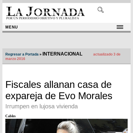
MENU
INTERNACIONAL
Regresar a Portada
»
actualizado 3 de
marzo 2016
Fiscales allanan casa de
expareja de Evo Morales
Irrumpen en lujosa vivienda
Cables