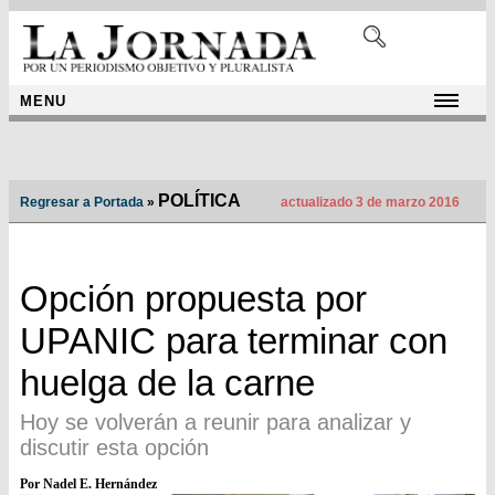
MENU
POLÍTICA
Regresar a Portada
»
actualizado 3 de marzo 2016
Opción propuesta por
UPANIC para terminar con
huelga de la carne
Hoy se volverán a reunir para analizar y
discutir esta opción
Por Nadel E. Hernández