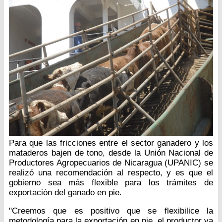
Para que las fricciones entre el sector ganadero y los
mataderos bajen de tono, desde la Unión Nacional de
Productores Agropecuarios de Nicaragua (UPANIC) se
realizó una recomendación al respecto, y es que el
gobierno sea más flexible para los trámites de
exportación del ganado en pie.
"Creemos que es positivo que se flexibilice la
metodología para la exportación en pie, el productor va