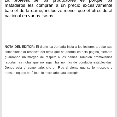
La protesta de los productores es porque los
mataderos les compran a un precio excesivamente
bajo el de la carne, inclusive menor que el ofrecido al
nacional en varios casos.
NOTA DEL EDITOR:
El diario La Jornada insta a los lectores a dejar sus
comentarios al respecto del tema que se aborda en esta página, siempre
guardando un margen de respeto a los demás. También promovemos
reportar las notas que no sigan las normas de conducta establecidas.
Donde está el comentario, clic en Flag si siente que se le irrespetó y
nuestro equipo hará todo lo necesario para corregirlo.