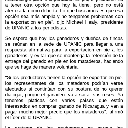
a tener otra opción que hoy la tiene, pero no está
aterrizada como debería. Lo que buscamos es que esa
opción sea más amplia y no tengamos problemas con
la exportación en pie", dijo Michael Healy, presidente
de UPANIC a los periodistas.
Se espera que hoy los ganaderos y dueños de fincas
se reúnan en la sede de UPANIC para llegar a una
respuesta afirmativa para la exportación en pie a los
ganaderos, y evitar que se mantenga la retención de la
entrega del ganado en pie en los mataderos, haciendo
que se haga de manera voluntaria.
"Si los productores tienen la opción de exportar en pie,
los representantes de los mataderos podrían verse
afectados si continúan con su postura de no querer
dialogar, porque el ganadero va a sacar sus reses. Ya
tenemos platicas con varios países que están
interesados en comprar ganado de Nicaragua y van a
pagar mucho mejor precio que los mataderos", afirmó
el líder de la UPANIC.