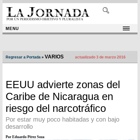
MENU
VARIOS
Regresar a Portada
»
actualizado 3 de marzo 2016
EEUU advierte zonas del
Caribe de Nicaragua en
riesgo del narcotráfico
Por estar muy poco habitadas y con bajo
desarrollo
Por Eduardo Pérez Soza