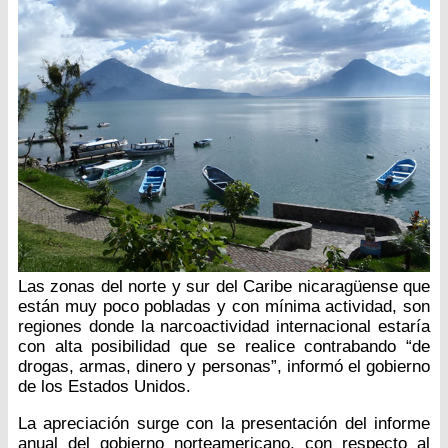
Las zonas del norte y sur del Caribe nicaragüense que
están muy poco pobladas y con mínima actividad, son
regiones donde la narcoactividad internacional estaría
con alta posibilidad que se realice contrabando “de
drogas, armas, dinero y personas”, informó el gobierno
de los Estados Unidos.
La apreciación surge con la presentación del informe
anual del gobierno norteamericano, con respecto al