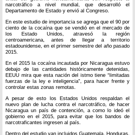
narcotráfico a nivel mundial, que desarrolló el
Departamento de Estado y envió al Congreso.
En este estudio de importancia se agrega que el 90 por
ciento de la cocaína que se vendió en el mercado de
los Estado Unidos, atravesó la región
centroamericana, antes de llegar a territorio
estadounidense, en el primer semestre del año pasado
2015.
En el 2015 la cocaína incautada por Nicaragua estuvo
debajo de las cantidades históricamente detenidas,
EEUU mira que esta nación del istmo tiene “limitadas
fuerzas de la ley e inteligencia”, para hacer frente y
controlar estas zonas remotas.
A pesar de esto los Estados Unidos respaldan el
nuevo plan de lucha contra el narcotráfico, de hacer
Nicaragua un país de contención, a como lo ideó el
gobierno en el 2015, para evitar que los bandos de
narcotraficantes ingresen al país.
Dentro del estudio van incluidos Guatemala, Honduras,