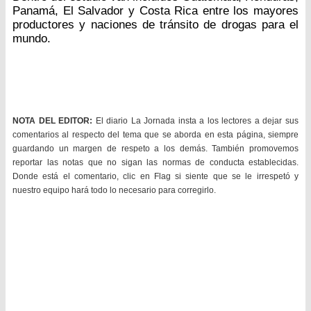
Panamá, El Salvador y Costa Rica entre los mayores
productores y naciones de tránsito de drogas para el
mundo.
NOTA DEL EDITOR:
El diario La Jornada insta a los lectores a dejar sus
comentarios al respecto del tema que se aborda en esta página, siempre
guardando un margen de respeto a los demás. También promovemos
reportar las notas que no sigan las normas de conducta establecidas.
Donde está el comentario, clic en Flag si siente que se le irrespetó y
nuestro equipo hará todo lo necesario para corregirlo.