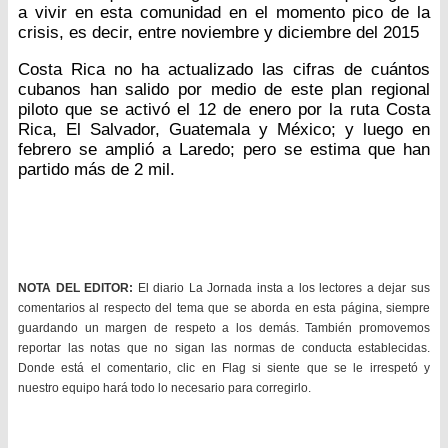
a vivir en esta comunidad en el momento pico de la
crisis, es decir, entre noviembre y diciembre del 2015
Costa Rica no ha actualizado las cifras de cuántos
cubanos han salido por medio de este plan regional
piloto que se activó el 12 de enero por la ruta Costa
Rica, El Salvador, Guatemala y México; y luego en
febrero se amplió a Laredo; pero se estima que han
partido más de 2 mil.
NOTA DEL EDITOR:
El diario La Jornada insta a los lectores a dejar sus
comentarios al respecto del tema que se aborda en esta página, siempre
guardando un margen de respeto a los demás. También promovemos
reportar las notas que no sigan las normas de conducta establecidas.
Donde está el comentario, clic en Flag si siente que se le irrespetó y
nuestro equipo hará todo lo necesario para corregirlo.