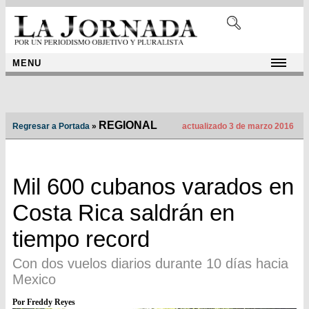
MENU
REGIONAL
Regresar a Portada
»
actualizado 3 de marzo 2016
Mil 600 cubanos varados en
Costa Rica saldrán en
tiempo record
Con dos vuelos diarios durante 10 días hacia
Mexico
Por Freddy Reyes