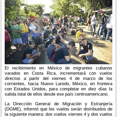
El recibimiento en México de migrantes cubanos
varados en Costa Rica, incrementará con vuelos
directos a partir del viernes 4 de marzo de los
corrientes, hacia Nuevo Laredo, México, en frontera
con Estados Unidos, para completar en diez días la
salida total de ellos desde ese país centroamericano.
La Dirección General de Migración y Extranjería
(DGME), informó que los vuelos serán distribuidos de
la siguiente manera: dos vuelos viernes 4 y dos vuelos