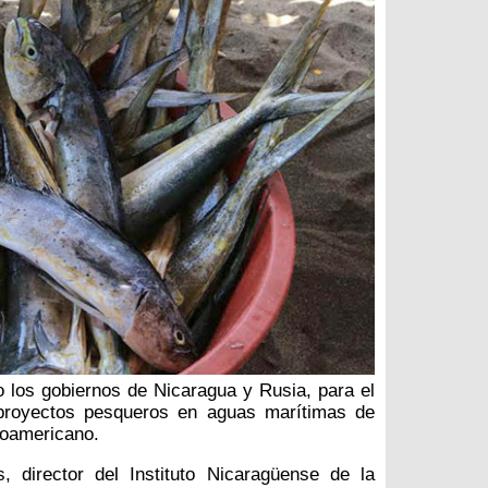
 los gobiernos de Nicaragua y Rusia, para el
 proyectos pesqueros en aguas marítimas de
roamericano.
, director del Instituto Nicaragüense de la