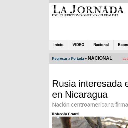
Inicio
VIDEO
Nacional
Econ
NACIONAL
Regresar a Portada
»
act
Rusia interesada 
en Nicaragua
Nación centroamericana firma
Redacción Central